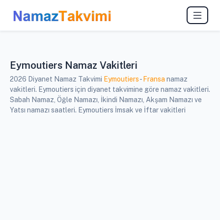
Eymoutiers Namaz Vakitleri
2026 Diyanet Namaz Takvimi
Eymoutiers
-
Fransa
namaz
vakitleri. Eymoutiers için diyanet takvimine göre namaz vakitleri.
Sabah Namaz, Öğle Namazı, İkindi Namazı, Akşam Namazı ve
Yatsı namazı saatleri. Eymoutiers İmsak ve İftar vakitleri