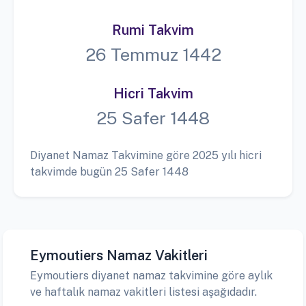
Rumi Takvim
26 Temmuz 1442
Hicri Takvim
25 Safer 1448
Diyanet Namaz Takvimine göre 2025 yılı hicri
takvimde bugün 25 Safer 1448
Eymoutiers Namaz Vakitleri
Eymoutiers diyanet namaz takvimine göre aylık
ve haftalık namaz vakitleri listesi aşağıdadır.