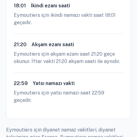
18:01
İkindi ezanı saati
Eymoutiers için ikindi namazı vakti saat 18:01
geçedir.
21:20
Akşam ezanı saati
Eymoutiers için akşam ezanı saat 21:20 geçe
okunur. İftar vakti 21:20 akşam saati ile aynıdır.
22:59
Yatsı namazı vakti
Eymoutiers için yatsı namazı saat 22:59
geçedir.
Eymoutiers için diyanet namaz vakitleri, diyanet