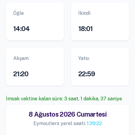
Öğle
İkindi
14:04
18:01
Akşam
Yatsı
21:20
22:59
İmsak vaktine kalan süre: 3 saat, 1 dakika, 37 saniye
8 Ağustos 2026 Cumartesi
Eymoutiers yerel saati:
1:39:22