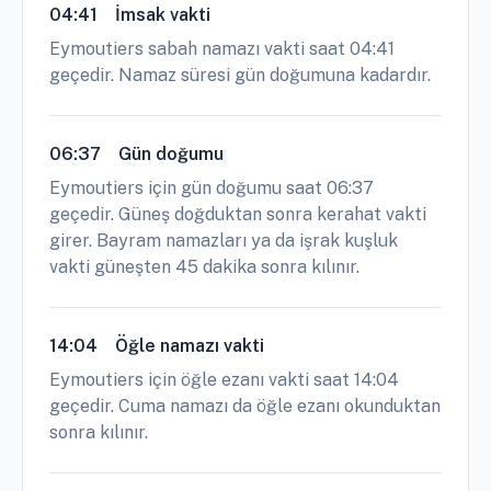
04:41
İmsak vakti
Eymoutiers sabah namazı vakti saat 04:41
geçedir. Namaz süresi gün doğumuna kadardır.
06:37
Gün doğumu
Eymoutiers için gün doğumu saat 06:37
geçedir. Güneş doğduktan sonra kerahat vakti
girer. Bayram namazları ya da işrak kuşluk
vakti güneşten 45 dakika sonra kılınır.
14:04
Öğle namazı vakti
Eymoutiers için öğle ezanı vakti saat 14:04
geçedir. Cuma namazı da öğle ezanı okunduktan
sonra kılınır.