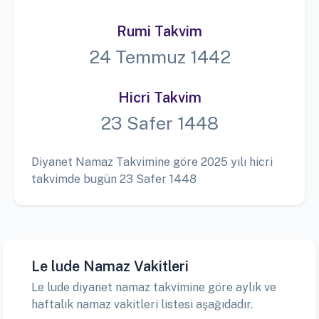
Rumi Takvim
24 Temmuz 1442
Hicri Takvim
23 Safer 1448
Diyanet Namaz Takvimine göre 2025 yılı hicri
takvimde bugün 23 Safer 1448
Le lude Namaz Vakitleri
Le lude diyanet namaz takvimine göre aylık ve
haftalık namaz vakitleri listesi aşağıdadır.