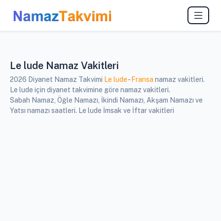
Le lude Namaz Vakitleri
2026 Diyanet Namaz Takvimi
Le lude
-
Fransa
namaz vakitleri.
Le lude için diyanet takvimine göre namaz vakitleri.
Sabah Namaz, Öğle Namazı, İkindi Namazı, Akşam Namazı ve
Yatsı namazı saatleri. Le lude İmsak ve İftar vakitleri