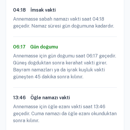
04:18
İmsak vakti
Annemasse sabah namazı vakti saat 04:18
geçedir. Namaz süresi gün doğumuna kadardır.
06:17
Gün doğumu
Annemasse için gün doğumu saat 06:17 geçedir.
Güneş doğduktan sonra kerahat vakti girer.
Bayram namazları ya da işrak kuşluk vakti
güneşten 45 dakika sonra kılınır.
13:46
Öğle namazı vakti
Annemasse için öğle ezanı vakti saat 13:46
geçedir. Cuma namazı da öğle ezanı okunduktan
sonra kılınır.