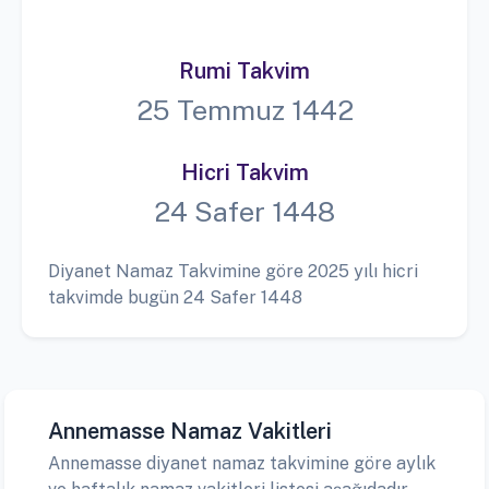
Rumi Takvim
25 Temmuz 1442
Hicri Takvim
24 Safer 1448
Diyanet Namaz Takvimine göre 2025 yılı hicri
takvimde bugün 24 Safer 1448
Annemasse Namaz Vakitleri
Annemasse diyanet namaz takvimine göre aylık