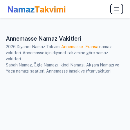
Annemasse Namaz Vakitleri
2026 Diyanet Namaz Takvimi
Annemasse
-
Fransa
namaz
vakitleri. Annemasse için diyanet takvimine göre namaz
vakitleri.
Sabah Namaz, Öğle Namazı, İkindi Namazı, Akşam Namazı ve
Yatsı namazı saatleri. Annemasse İmsak ve İftar vakitleri