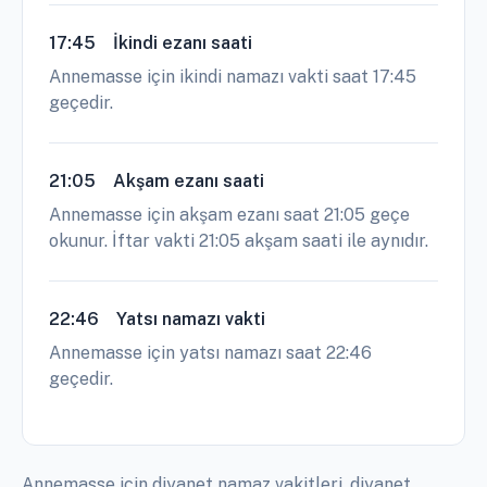
17:45
İkindi ezanı saati
Annemasse için ikindi namazı vakti saat 17:45
geçedir.
21:05
Akşam ezanı saati
Annemasse için akşam ezanı saat 21:05 geçe
okunur. İftar vakti 21:05 akşam saati ile aynıdır.
22:46
Yatsı namazı vakti
Annemasse için yatsı namazı saat 22:46
geçedir.
Annemasse için diyanet namaz vakitleri, diyanet