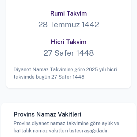
Rumi Takvim
28 Temmuz 1442
Hicri Takvim
27 Safer 1448
Diyanet Namaz Takvimine göre 2025 yılı hicri
takvimde bugün 27 Safer 1448
Provins Namaz Vakitleri
Provins diyanet namaz takvimine göre aylık ve
haftalık namaz vakitleri listesi aşağıdadır.