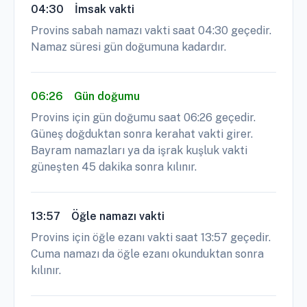
04:30
İmsak vakti
Provins sabah namazı vakti saat 04:30 geçedir.
Namaz süresi gün doğumuna kadardır.
06:26
Gün doğumu
Provins için gün doğumu saat 06:26 geçedir.
Güneş doğduktan sonra kerahat vakti girer.
Bayram namazları ya da işrak kuşluk vakti
güneşten 45 dakika sonra kılınır.
13:57
Öğle namazı vakti
Provins için öğle ezanı vakti saat 13:57 geçedir.
Cuma namazı da öğle ezanı okunduktan sonra
kılınır.