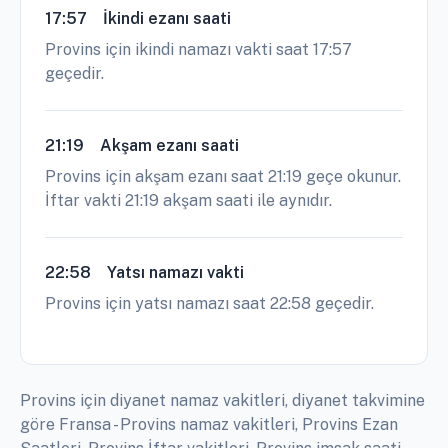
17:57
İkindi ezanı saati
Provins için ikindi namazı vakti saat 17:57
geçedir.
21:19
Akşam ezanı saati
Provins için akşam ezanı saat 21:19 geçe okunur.
İftar vakti 21:19 akşam saati ile aynıdır.
22:58
Yatsı namazı vakti
Provins için yatsı namazı saat 22:58 geçedir.
Provins için diyanet namaz vakitleri, diyanet takvimine
göre Fransa - Provins namaz vakitleri, Provins Ezan