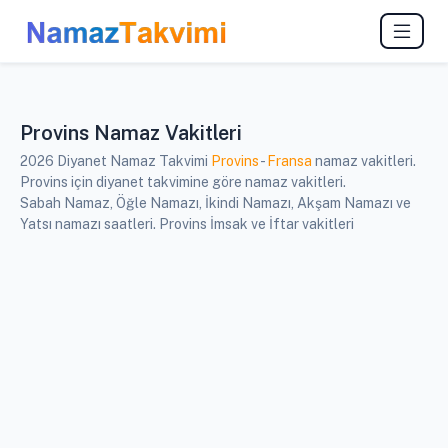
Provins Namaz Vakitleri
2026 Diyanet Namaz Takvimi
Provins
-
Fransa
namaz vakitleri.
Provins için diyanet takvimine göre namaz vakitleri.
Sabah Namaz, Öğle Namazı, İkindi Namazı, Akşam Namazı ve
Yatsı namazı saatleri. Provins İmsak ve İftar vakitleri