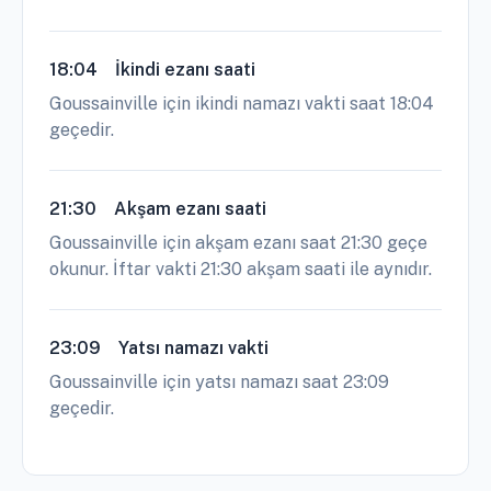
18:04
İkindi ezanı saati
Goussainville için ikindi namazı vakti saat 18:04
geçedir.
21:30
Akşam ezanı saati
Goussainville için akşam ezanı saat 21:30 geçe
okunur. İftar vakti 21:30 akşam saati ile aynıdır.
23:09
Yatsı namazı vakti
Goussainville için yatsı namazı saat 23:09
geçedir.