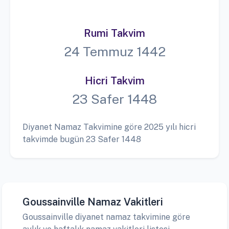
Rumi Takvim
24 Temmuz 1442
Hicri Takvim
23 Safer 1448
Diyanet Namaz Takvimine göre 2025 yılı hicri
takvimde bugün 23 Safer 1448
Goussainville Namaz Vakitleri
Goussainville diyanet namaz takvimine göre