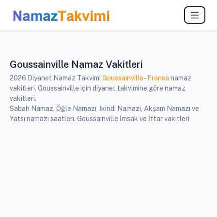
Goussainville Namaz Vakitleri
2026 Diyanet Namaz Takvimi
Goussainville
-
Fransa
namaz
vakitleri. Goussainville için diyanet takvimine göre namaz
vakitleri.
Sabah Namaz, Öğle Namazı, İkindi Namazı, Akşam Namazı ve
Yatsı namazı saatleri. Goussainville İmsak ve İftar vakitleri