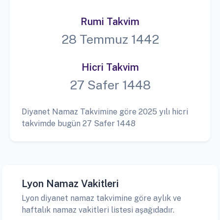
Rumi Takvim
28 Temmuz 1442
Hicri Takvim
27 Safer 1448
Diyanet Namaz Takvimine göre 2025 yılı hicri
takvimde bugün 27 Safer 1448
Lyon Namaz Vakitleri
Lyon diyanet namaz takvimine göre aylık ve
haftalık namaz vakitleri listesi aşağıdadır.