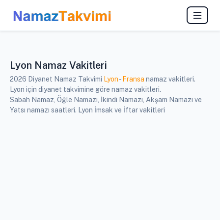
Lyon Namaz Vakitleri
2026 Diyanet Namaz Takvimi
Lyon
-
Fransa
namaz vakitleri.
Lyon için diyanet takvimine göre namaz vakitleri.
Sabah Namaz, Öğle Namazı, İkindi Namazı, Akşam Namazı ve
Yatsı namazı saatleri. Lyon İmsak ve İftar vakitleri