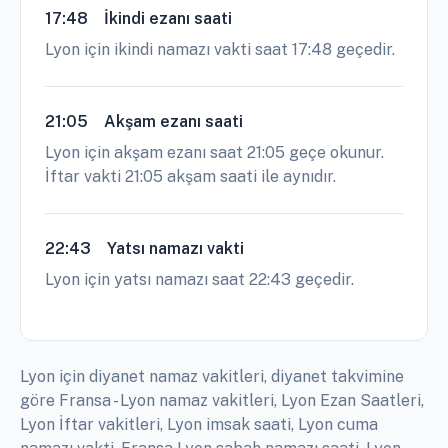
17:48
İkindi ezanı saati
Lyon için ikindi namazı vakti saat 17:48 geçedir.
21:05
Akşam ezanı saati
Lyon için akşam ezanı saat 21:05 geçe okunur.
İftar vakti 21:05 akşam saati ile aynıdır.
22:43
Yatsı namazı vakti
Lyon için yatsı namazı saat 22:43 geçedir.
Lyon için diyanet namaz vakitleri, diyanet takvimine
göre Fransa - Lyon namaz vakitleri, Lyon Ezan Saatleri,
Lyon İftar vakitleri, Lyon imsak saati, Lyon cuma