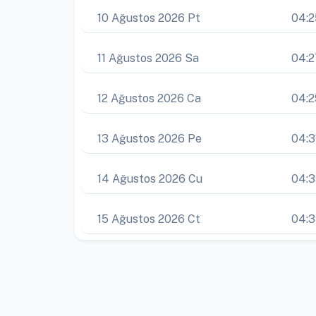
10 Ağustos 2026 Pt
04:2
11 Ağustos 2026 Sa
04:2
12 Ağustos 2026 Ca
04:2
13 Ağustos 2026 Pe
04:3
14 Ağustos 2026 Cu
04:
15 Ağustos 2026 Ct
04: