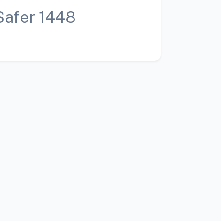
Safer 1448