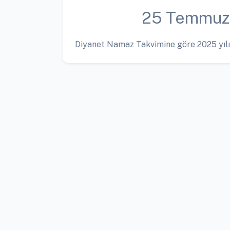
25 Temmuz
Diyanet Namaz Takvimine göre 2025 yılı