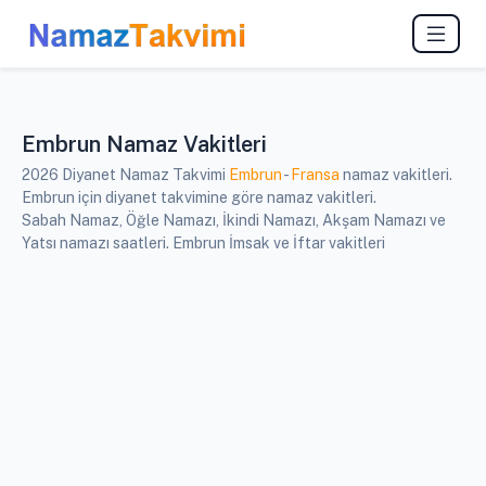
Embrun Namaz Vakitleri
2026 Diyanet Namaz Takvimi
Embrun
-
Fransa
namaz vakitleri.
Embrun için diyanet takvimine göre namaz vakitleri.
Sabah Namaz, Öğle Namazı, İkindi Namazı, Akşam Namazı ve
Yatsı namazı saatleri. Embrun İmsak ve İftar vakitleri