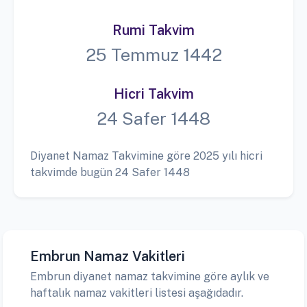
Rumi Takvim
25 Temmuz 1442
Hicri Takvim
24 Safer 1448
Diyanet Namaz Takvimine göre 2025 yılı hicri
takvimde bugün 24 Safer 1448
Embrun Namaz Vakitleri
Embrun diyanet namaz takvimine göre aylık ve
haftalık namaz vakitleri listesi aşağıdadır.