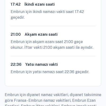
17:42
İkindi ezanı saati
Embrun için ikindi namazı vakti saat 17:42
geçedir.
21:00
Akşam ezanı saati
Embrun için akşam ezanı saat 21:00 geçe
okunur. İftar vakti 21:00 akşam saati ile aynıdır.
22:36
Yatsı namazı vakti
Embrun için yatsı namazı saat 22:36 geçedir.
Embrun için diyanet namaz vakitleri, diyanet takvimine
göre Fransa - Embrun namaz vakitleri, Embrun Ezan