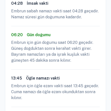
04:28
İmsak vakti
Embrun sabah namazı vakti saat 04:28 geçedir.
Namaz süresi gün doğumuna kadardır.
06:20
Gün doğumu
Embrun için gün doğumu saat 06:20 geçedir.
Güneş doğduktan sonra kerahat vakti girer.
Bayram namazları ya da işrak kuşluk vakti
güneşten 45 dakika sonra kılınır.
13:45
Öğle namazı vakti
Embrun için öğle ezanı vakti saat 13:45 geçedir.
Cuma namazı da öğle ezanı okunduktan sonra
kılınır.