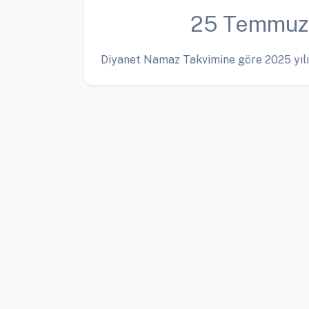
25 Temmuz
Diyanet Namaz Takvimine göre 2025 yılı