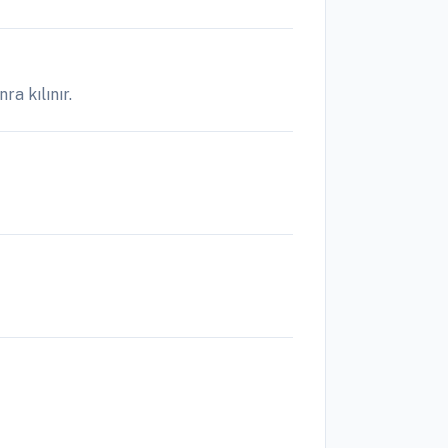
a kılınır.