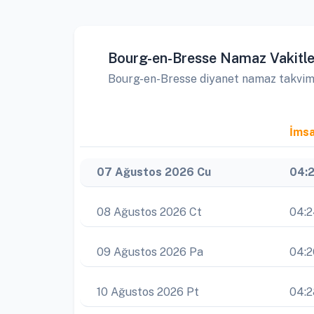
Bourg-en-Bresse Namaz Vakitle
Bourg-en-Bresse diyanet namaz takvimine
İms
07 Ağustos 2026 Cu
04:
08 Ağustos 2026 Ct
04:
09 Ağustos 2026 Pa
04:2
10 Ağustos 2026 Pt
04:2