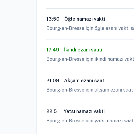
13:50
Öğle namazı vakti
Bourg-en-Bresse için öğle ezanı vakti s
17:49
İkindi ezanı saati
Bourg-en-Bresse için ikindi namazı vakt
21:09
Akşam ezanı saati
Bourg-en-Bresse için akşam ezanı saat 2
22:51
Yatsı namazı vakti
Bourg-en-Bresse için yatsı namazı saat 