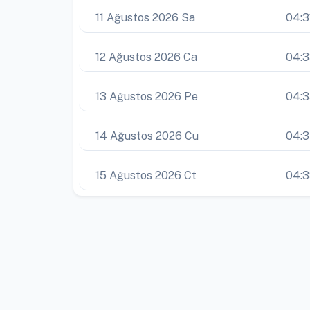
11 Ağustos 2026 Sa
04:3
12 Ağustos 2026 Ca
04:
13 Ağustos 2026 Pe
04:
14 Ağustos 2026 Cu
04:
15 Ağustos 2026 Ct
04: