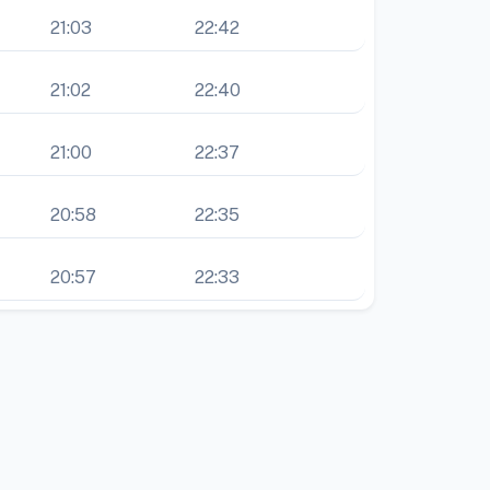
21:03
22:42
21:02
22:40
21:00
22:37
20:58
22:35
20:57
22:33