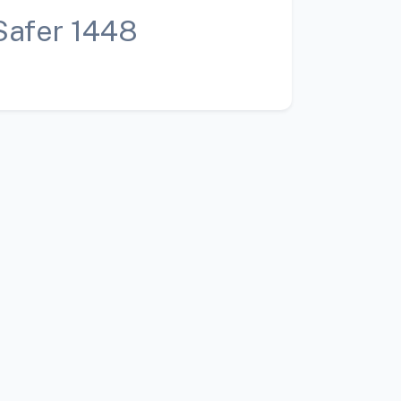
Safer 1448