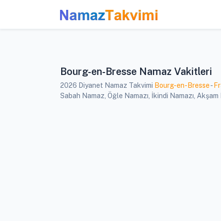
Bourg-en-Bresse Namaz Vakitleri
2026 Diyanet Namaz Takvimi
Bourg-en-Bresse
-
Fr
Sabah Namaz, Öğle Namazı, İkindi Namazı, Akşam Na