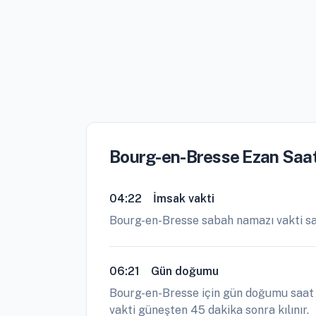
Bourg-en-Bresse Ezan Saat
04:22
İmsak vakti
Bourg-en-Bresse sabah namazı vakti sa
06:21
Gün doğumu
Bourg-en-Bresse için gün doğumu saat 0
vakti güneşten 45 dakika sonra kılınır.