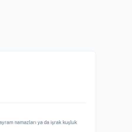
ayram namazları ya da işrak kuşluk