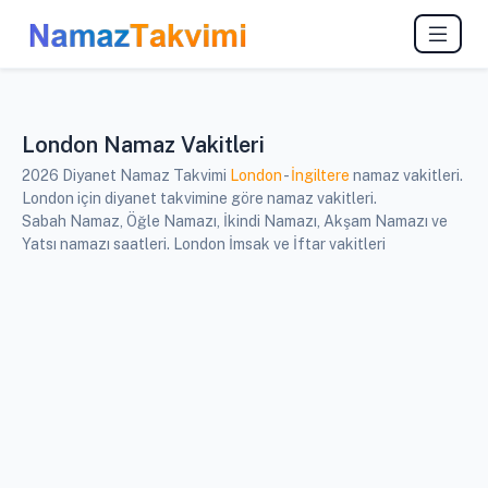
London Namaz Vakitleri
2026 Diyanet Namaz Takvimi
London
-
İngiltere
namaz vakitleri.
London için diyanet takvimine göre namaz vakitleri.
Sabah Namaz, Öğle Namazı, İkindi Namazı, Akşam Namazı ve
Yatsı namazı saatleri. London İmsak ve İftar vakitleri