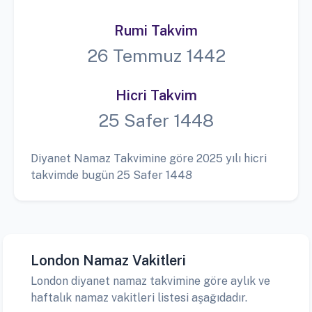
Rumi Takvim
26 Temmuz 1442
Hicri Takvim
25 Safer 1448
Diyanet Namaz Takvimine göre 2025 yılı hicri
takvimde bugün 25 Safer 1448
London Namaz Vakitleri
London diyanet namaz takvimine göre aylık ve
haftalık namaz vakitleri listesi aşağıdadır.