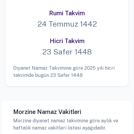
Rumi Takvim
24 Temmuz 1442
Hicri Takvim
23 Safer 1448
Diyanet Namaz Takvimine göre 2025 yılı hicri
takvimde bugün 23 Safer 1448
Morzine Namaz Vakitleri
Morzine diyanet namaz takvimine göre aylık ve
haftalık namaz vakitleri listesi aşağıdadır.