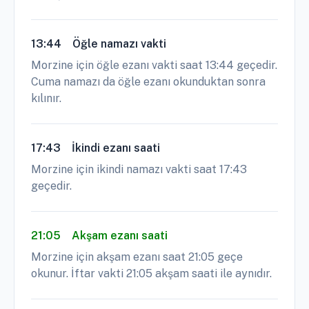
13:44
Öğle namazı vakti
Morzine için öğle ezanı vakti saat 13:44 geçedir.
Cuma namazı da öğle ezanı okunduktan sonra
kılınır.
17:43
İkindi ezanı saati
Morzine için ikindi namazı vakti saat 17:43
geçedir.
21:05
Akşam ezanı saati
Morzine için akşam ezanı saat 21:05 geçe
okunur. İftar vakti 21:05 akşam saati ile aynıdır.