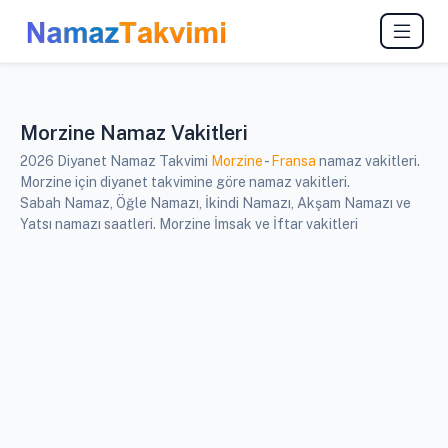
Morzine Namaz Vakitleri
2026 Diyanet Namaz Takvimi
Morzine
-
Fransa
namaz vakitleri.
Morzine için diyanet takvimine göre namaz vakitleri.
Sabah Namaz, Öğle Namazı, İkindi Namazı, Akşam Namazı ve
Yatsı namazı saatleri. Morzine İmsak ve İftar vakitleri