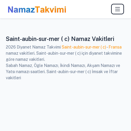
Saint-aubin-sur-mer ( c) Namaz Vakitleri
2026 Diyanet Namaz Takvimi
Saint-aubin-sur-mer ( c)
-
Fransa
namaz vakitleri. Saint-aubin-sur-mer ( c) için diyanet takvimine
göre namaz vakitleri.
Sabah Namaz, Öğle Namazı, İkindi Namazı, Akşam Namazı ve
Yatsı namazı saatleri. Saint-aubin-sur-mer ( c) İmsak ve İftar
vakitleri