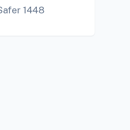
Safer 1448