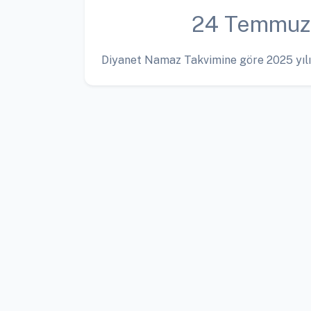
24 Temmuz
Diyanet Namaz Takvimine göre 2025 yılı