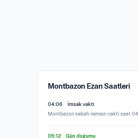
Montbazon Ezan Saatleri
04:06
İmsak vakti
Montbazon sabah namazı vakti saat 04
06:12
Gün doğumu