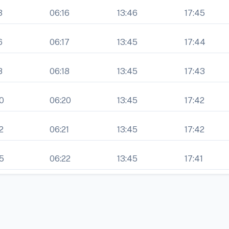
3
06:16
13:46
17:45
6
06:17
13:45
17:44
8
06:18
13:45
17:43
0
06:20
13:45
17:42
2
06:21
13:45
17:42
5
06:22
13:45
17:41