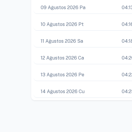
09 Ağustos 2026 Pa
04:1
10 Ağustos 2026 Pt
04:1
11 Ağustos 2026 Sa
04:1
12 Ağustos 2026 Ca
04:2
13 Ağustos 2026 Pe
04:2
14 Ağustos 2026 Cu
04:2