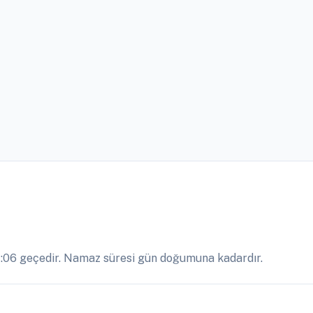
:06 geçedir. Namaz süresi gün doğumuna kadardır.