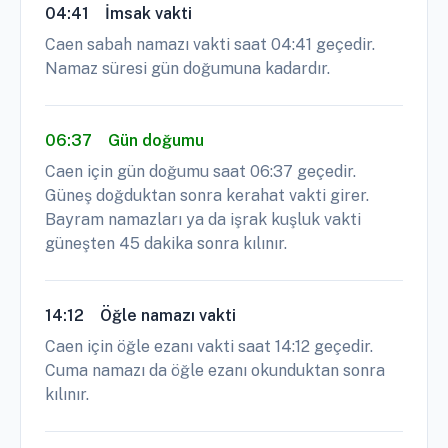
04:41
İmsak vakti
Caen sabah namazı vakti saat 04:41 geçedir.
Namaz süresi gün doğumuna kadardır.
06:37
Gün doğumu
Caen için gün doğumu saat 06:37 geçedir.
Güneş doğduktan sonra kerahat vakti girer.
Bayram namazları ya da işrak kuşluk vakti
güneşten 45 dakika sonra kılınır.
14:12
Öğle namazı vakti
Caen için öğle ezanı vakti saat 14:12 geçedir.
Cuma namazı da öğle ezanı okunduktan sonra
kılınır.