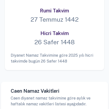
Rumi Takvim
27 Temmuz 1442
Hicri Takvim
26 Safer 1448
Diyanet Namaz Takvimine göre 2025 yılı hicri
takvimde bugün 26 Safer 1448
Caen Namaz Vakitleri
Caen diyanet namaz takvimine göre aylık ve
haftalık namaz vakitleri listesi aşağıdadır.