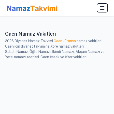
Caen Namaz Vakitleri
2026 Diyanet Namaz Takvimi
Caen
-
Fransa
namaz vakitleri.
Caen için diyanet takvimine göre namaz vakitleri.
Sabah Namaz, Öğle Namazı, İkindi Namazı, Akşam Namazı ve
Yatsı namazı saatleri. Caen İmsak ve İftar vakitleri