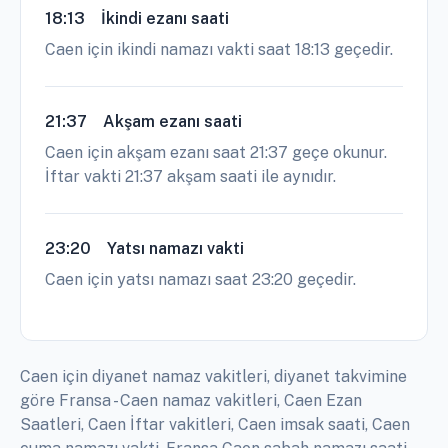
18:13
İkindi ezanı saati
Caen için ikindi namazı vakti saat 18:13 geçedir.
21:37
Akşam ezanı saati
Caen için akşam ezanı saat 21:37 geçe okunur.
İftar vakti 21:37 akşam saati ile aynıdır.
23:20
Yatsı namazı vakti
Caen için yatsı namazı saat 23:20 geçedir.
Caen için diyanet namaz vakitleri, diyanet takvimine
göre Fransa - Caen namaz vakitleri, Caen Ezan
Saatleri, Caen İftar vakitleri, Caen imsak saati, Caen