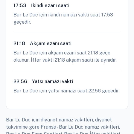
17:53
İkindi ezanı saati
Bar Le Duc için ikindi namazı vakti saat 17:53
geçedir.
21:18
Akşam ezanı saati
Bar Le Duc için akşam ezanı saat 21:18 geçe
okunur. İftar vakti 21:18 akşam saati ile aynıdır.
22:56
Yatsı namazı vakti
Bar Le Duc için yatsı namazı saat 22:56 geçedir.
Bar Le Duc için diyanet namaz vakitleri, diyanet
takvimine göre Fransa - Bar Le Duc namaz vakitleri,