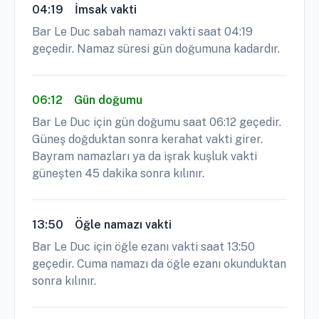
04:19
İmsak vakti
Bar Le Duc sabah namazı vakti saat 04:19
geçedir. Namaz süresi gün doğumuna kadardır.
06:12
Gün doğumu
Bar Le Duc için gün doğumu saat 06:12 geçedir.
Güneş doğduktan sonra kerahat vakti girer.
Bayram namazları ya da işrak kuşluk vakti
güneşten 45 dakika sonra kılınır.
13:50
Öğle namazı vakti
Bar Le Duc için öğle ezanı vakti saat 13:50
geçedir. Cuma namazı da öğle ezanı okunduktan
sonra kılınır.