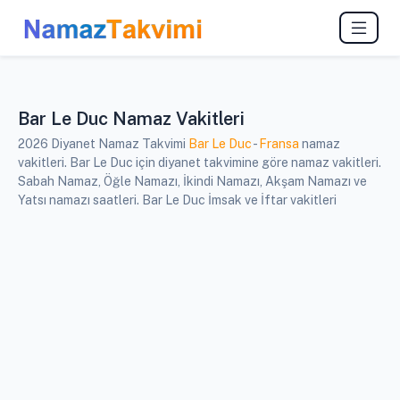
Bar Le Duc Namaz Vakitleri
2026 Diyanet Namaz Takvimi
Bar Le Duc
-
Fransa
namaz
vakitleri. Bar Le Duc için diyanet takvimine göre namaz vakitleri.
Sabah Namaz, Öğle Namazı, İkindi Namazı, Akşam Namazı ve
Yatsı namazı saatleri. Bar Le Duc İmsak ve İftar vakitleri