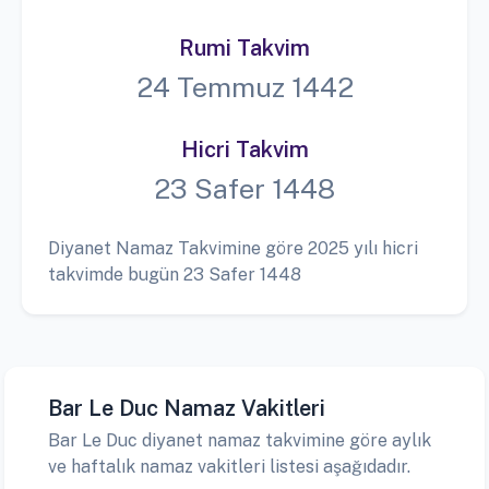
Rumi Takvim
24 Temmuz 1442
Hicri Takvim
23 Safer 1448
Diyanet Namaz Takvimine göre 2025 yılı hicri
takvimde bugün 23 Safer 1448
Bar Le Duc Namaz Vakitleri
Bar Le Duc diyanet namaz takvimine göre aylık
ve haftalık namaz vakitleri listesi aşağıdadır.