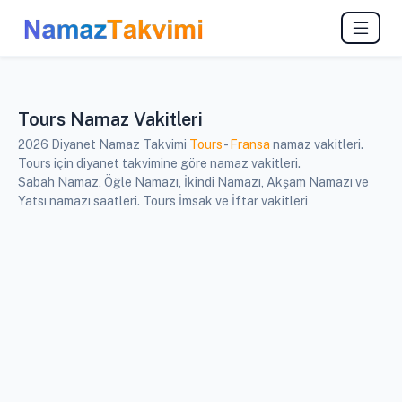
Tours Namaz Vakitleri
2026 Diyanet Namaz Takvimi
Tours
-
Fransa
namaz vakitleri.
Tours için diyanet takvimine göre namaz vakitleri.
Sabah Namaz, Öğle Namazı, İkindi Namazı, Akşam Namazı ve
Yatsı namazı saatleri. Tours İmsak ve İftar vakitleri