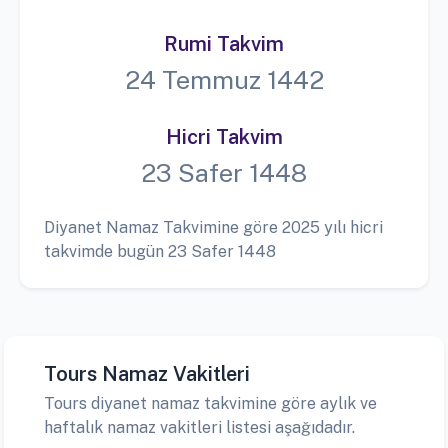
Rumi Takvim
24 Temmuz 1442
Hicri Takvim
23 Safer 1448
Diyanet Namaz Takvimine göre 2025 yılı hicri
takvimde bugün 23 Safer 1448
Tours Namaz Vakitleri
Tours diyanet namaz takvimine göre aylık ve
haftalık namaz vakitleri listesi aşağıdadır.