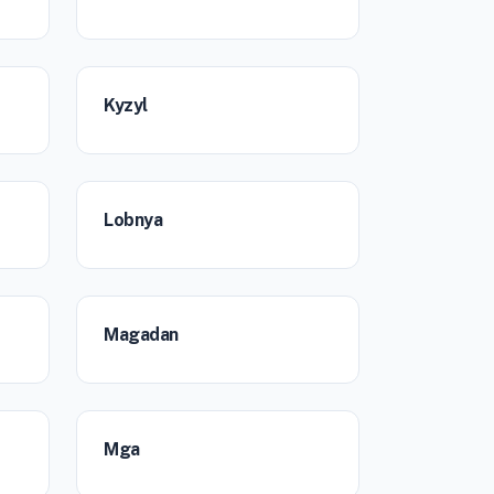
Kyzyl
Lobnya
Magadan
Mga