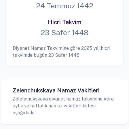
24 Temmuz 1442
Hicri Takvim
23 Safer 1448
Diyanet Namaz Takvimine göre 2025 yılı hicri
takvimde bugün 23 Safer 1448
Zelenchukskaya Namaz Vakitleri
Zelenchukskaya diyanet namaz takvimine göre
aylık ve haftalık namaz vakitleri listesi
aşağıdadır.