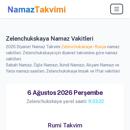
Zelenchukskaya Namaz Vakitleri
2026 Diyanet Namaz Takvimi
Zelenchukskaya
-
Rusya
namaz
vakitleri. Zelenchukskaya için diyanet takvimine göre namaz
vakitleri.
Sabah Namaz, Öğle Namazı, İkindi Namazı, Akşam Namazı ve
Yatsı namazı saatleri. Zelenchukskaya İmsak ve İftar vakitleri
6 Ağustos 2026 Perşembe
Zelenchukskaya yerel saati:
9:33:22
Rumi Takvim