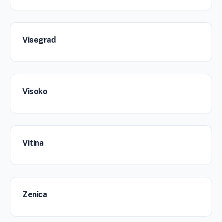
Visegrad
Visoko
Vitina
Zenica