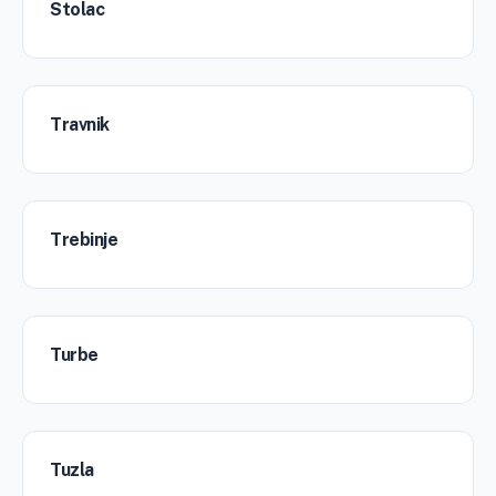
Stolac
Travnik
Trebinje
Turbe
Tuzla