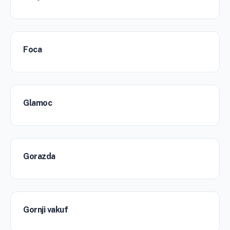
Foca
Glamoc
Gorazda
Gornji vakuf