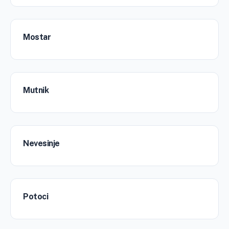
Mostar
Mutnik
Nevesinje
Potoci