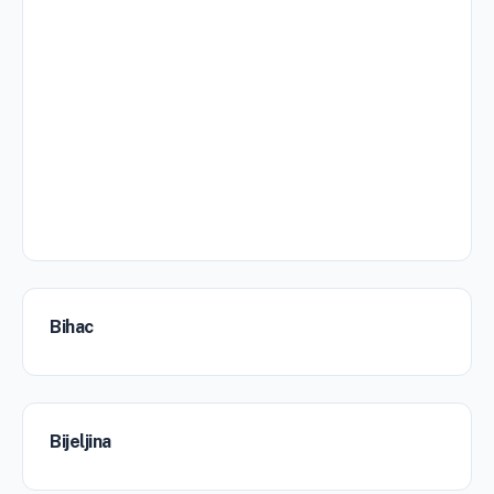
Bihac
Bijeljina