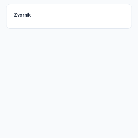
Zvornik