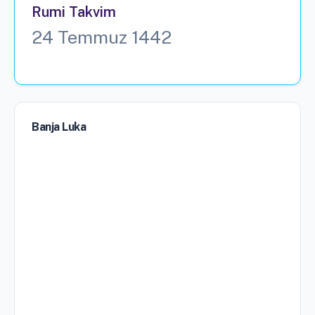
Rumi Takvim
24 Temmuz 1442
Banja Luka