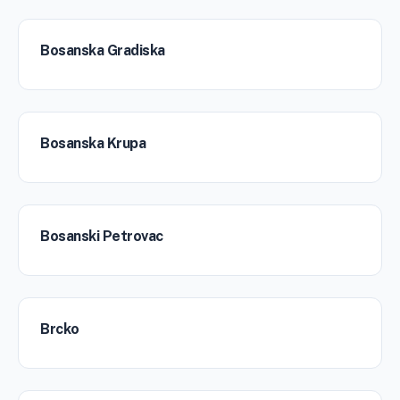
Bosanska Gradiska
Bosanska Krupa
Bosanski Petrovac
Brcko