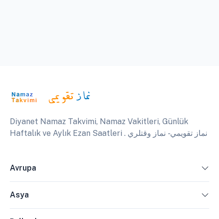
Diyanet Namaz Takvimi, Namaz Vakitleri, Günlük
Haftalık ve Aylık Ezan Saatleri . نماز تقويمي - نماز وقتلري
Avrupa
Asya