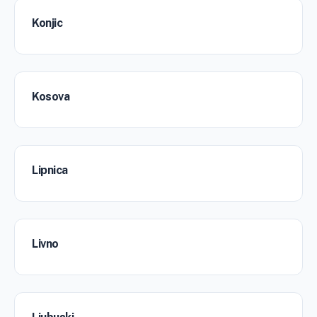
Konjic
Kosova
Lipnica
Livno