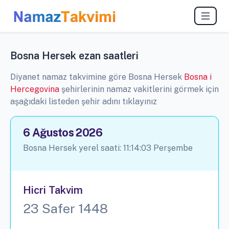
Bosna Hersek ezan saatleri
Diyanet namaz takvimine göre Bosna Hersek
Bosna i
Hercegovina
şehirlerinin namaz vakitlerini görmek için
aşağıdaki listeden şehir adını tıklayınız
6 Ağustos 2026
Bosna Hersek yerel saati:
11:14:04
Perşembe
Hicri Takvim
23 Safer 1448