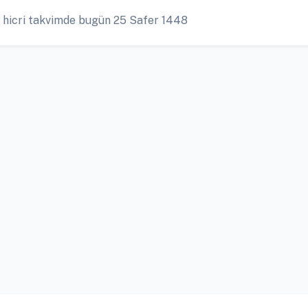
 hicri takvimde bugün 25 Safer 1448