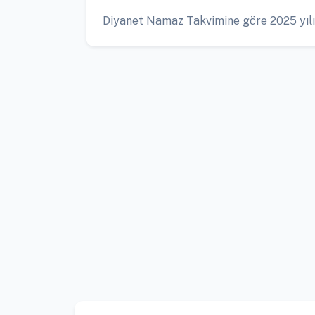
Diyanet Namaz Takvimine göre 2025 yılı