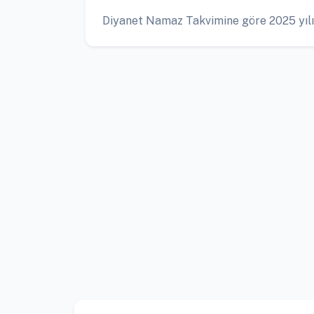
Diyanet Namaz Takvimine göre 2025 yılı