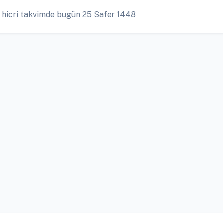
 hicri takvimde bugün 25 Safer 1448