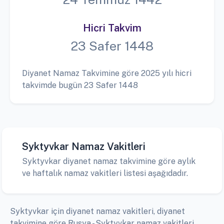
Hicri Takvim
23 Safer 1448
Diyanet Namaz Takvimine göre 2025 yılı hicri
takvimde bugün 23 Safer 1448
Syktyvkar Namaz Vakitleri
Syktyvkar diyanet namaz takvimine göre aylık
ve haftalık namaz vakitleri listesi aşağıdadır.
Syktyvkar için diyanet namaz vakitleri, diyanet
takvimine göre Rusya - Syktyvkar namaz vakitleri,