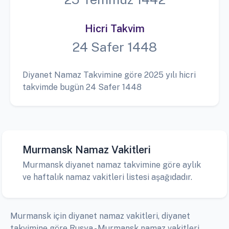
Hicri Takvim
24 Safer 1448
Diyanet Namaz Takvimine göre 2025 yılı hicri
takvimde bugün 24 Safer 1448
Murmansk Namaz Vakitleri
Murmansk diyanet namaz takvimine göre aylık
ve haftalık namaz vakitleri listesi aşağıdadır.
Murmansk için diyanet namaz vakitleri, diyanet
takvimine göre Rusya - Murmansk namaz vakitleri,