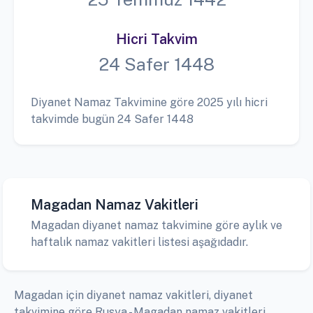
Hicri Takvim
24 Safer 1448
Diyanet Namaz Takvimine göre 2025 yılı hicri
takvimde bugün 24 Safer 1448
Magadan Namaz Vakitleri
Magadan diyanet namaz takvimine göre aylık ve
haftalık namaz vakitleri listesi aşağıdadır.
Magadan için diyanet namaz vakitleri, diyanet
takvimine göre Rusya - Magadan namaz vakitleri,