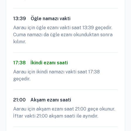
13:39
Öğle namazı vakti
Aarau için öğle ezanı vakti saat 13:39 geçedir.
Cuma namazı da öğle ezanı okunduktan sonra
kılınır.
17:38
İkindi ezanı saati
Aarau için ikindi namazı vakti saat 17:38
geçedir.
21:00
Akşam ezanı saati
Aarau için akşam ezanı saat 21:00 geçe okunur.
İftar vakti 21:00 akşam saati ile aynıdır.