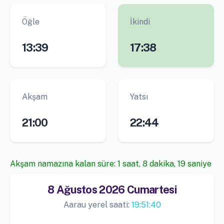
Öğle
İkindi
13:39
17:38
Akşam
Yatsı
21:00
22:44
Akşam namazına kalan süre: 1 saat, 8 dakika, 19 saniye
8 Ağustos 2026 Cumartesi
Aarau yerel saati:
19:51:40