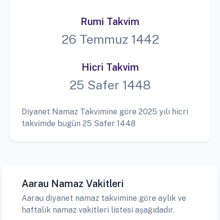
Rumi Takvim
26 Temmuz 1442
Hicri Takvim
25 Safer 1448
Diyanet Namaz Takvimine göre 2025 yılı hicri
takvimde bugün 25 Safer 1448
Aarau Namaz Vakitleri
Aarau diyanet namaz takvimine göre aylık ve
haftalık namaz vakitleri listesi aşağıdadır.