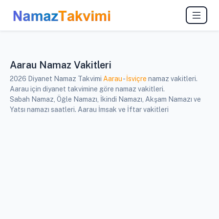
Aarau Namaz Vakitleri
2026 Diyanet Namaz Takvimi
Aarau
-
İsviçre
namaz vakitleri.
Aarau için diyanet takvimine göre namaz vakitleri.
Sabah Namaz, Öğle Namazı, İkindi Namazı, Akşam Namazı ve
Yatsı namazı saatleri. Aarau İmsak ve İftar vakitleri