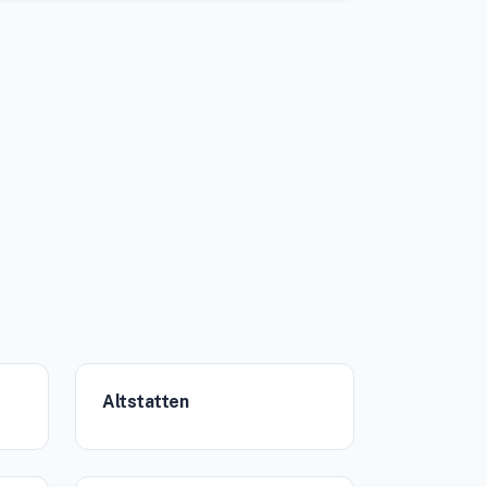
Altstatten