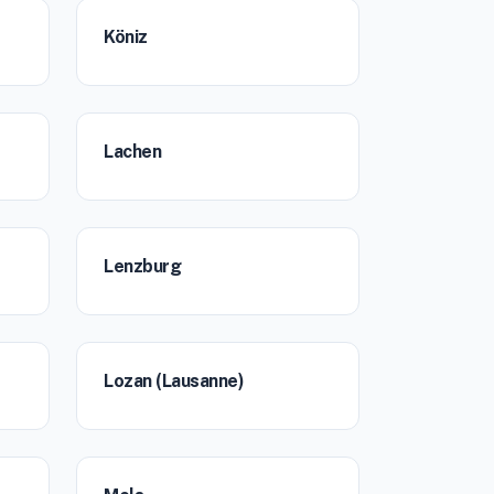
Köniz
Lachen
Lenzburg
Lozan (Lausanne)