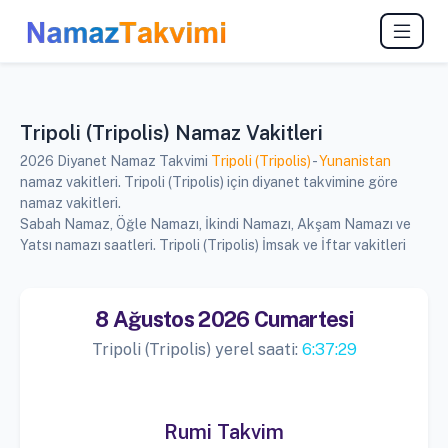
Tripoli (Tripolis) Namaz Vakitleri
2026 Diyanet Namaz Takvimi
Tripoli (Tripolis)
-
Yunanistan
namaz vakitleri. Tripoli (Tripolis) için diyanet takvimine göre
namaz vakitleri.
Sabah Namaz, Öğle Namazı, İkindi Namazı, Akşam Namazı ve
Yatsı namazı saatleri. Tripoli (Tripolis) İmsak ve İftar vakitleri
8 Ağustos 2026 Cumartesi
Tripoli (Tripolis) yerel saati:
6:37:29
Rumi Takvim