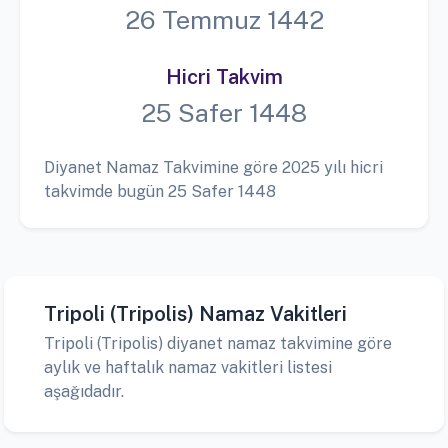
26 Temmuz 1442
Hicri Takvim
25 Safer 1448
Diyanet Namaz Takvimine göre 2025 yılı hicri
takvimde bugün 25 Safer 1448
Tripoli (Tripolis) Namaz Vakitleri
Tripoli (Tripolis) diyanet namaz takvimine göre
aylık ve haftalık namaz vakitleri listesi
aşağıdadır.