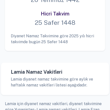
Hicri Takvim
25 Safer 1448
Diyanet Namaz Takvimine göre 2025 yılı hicri
takvimde bugün 25 Safer 1448
Lamia Namaz Vakitleri
Lamia diyanet namaz takvimine göre aylık ve
haftalık namaz vakitleri listesi aşağıdadır.
Lamia için diyanet namaz vakitleri, diyanet takvimine
göre Yunanistan - Lamia namaz vakitleri, Lamia Ezan