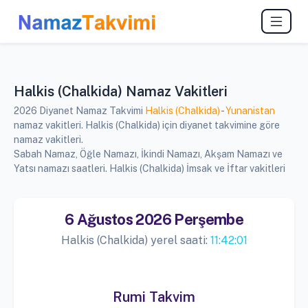
Halkis (Chalkida) Namaz Vakitleri
2026 Diyanet Namaz Takvimi
Halkis (Chalkida)
-
Yunanistan
namaz vakitleri. Halkis (Chalkida) için diyanet takvimine göre
namaz vakitleri.
Sabah Namaz, Öğle Namazı, İkindi Namazı, Akşam Namazı ve
Yatsı namazı saatleri. Halkis (Chalkida) İmsak ve İftar vakitleri
6 Ağustos 2026 Perşembe
Halkis (Chalkida) yerel saati:
11:42:01
Rumi Takvim