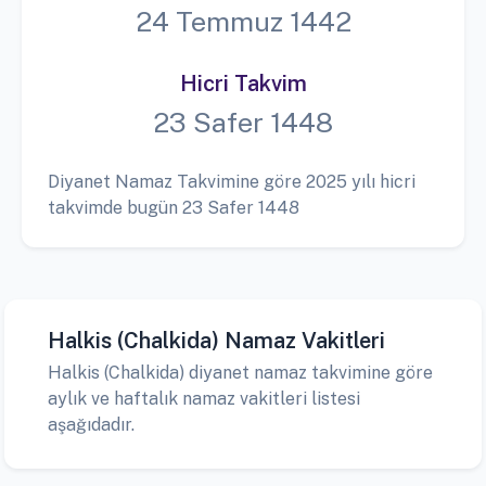
24 Temmuz 1442
Hicri Takvim
23 Safer 1448
Diyanet Namaz Takvimine göre 2025 yılı hicri
takvimde bugün 23 Safer 1448
Halkis (Chalkida) Namaz Vakitleri
Halkis (Chalkida) diyanet namaz takvimine göre
aylık ve haftalık namaz vakitleri listesi
aşağıdadır.