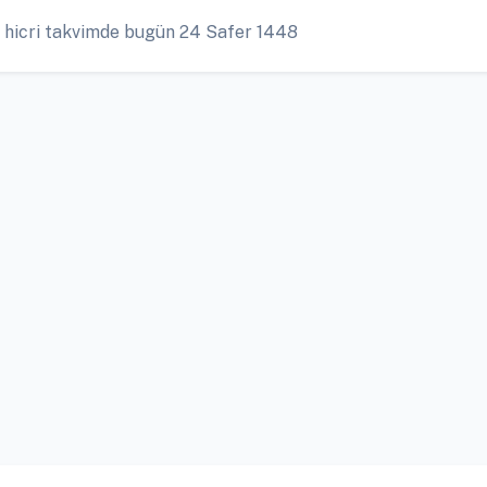
 hicri takvimde bugün 24 Safer 1448