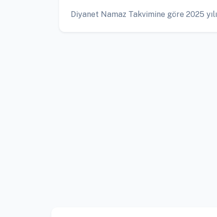
Diyanet Namaz Takvimine göre 2025 yılı