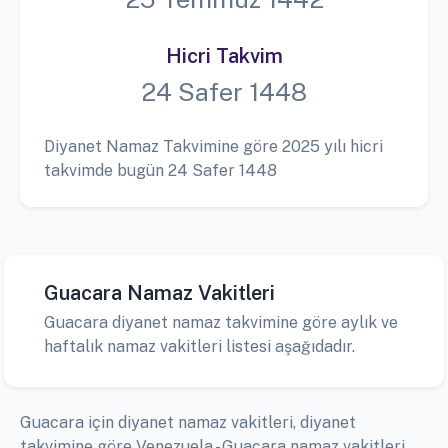
Hicri Takvim
24 Safer 1448
Diyanet Namaz Takvimine göre 2025 yılı hicri
takvimde bugün 24 Safer 1448
Guacara Namaz Vakitleri
Guacara diyanet namaz takvimine göre aylık ve
haftalık namaz vakitleri listesi aşağıdadır.
Guacara için diyanet namaz vakitleri, diyanet
takvimine göre Venezuela - Guacara namaz vakitleri,