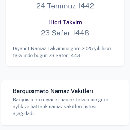
24 Temmuz 1442
Hicri Takvim
23 Safer 1448
Diyanet Namaz Takvimine göre 2025 yılı hicri
takvimde bugün 23 Safer 1448
Barquisimeto Namaz Vakitleri
Barquisimeto diyanet namaz takvimine göre
aylık ve haftalık namaz vakitleri listesi
aşağıdadır.