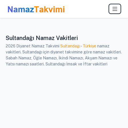
Sultandağı Namaz Vakitleri
2026 Diyanet Namaz Takvimi
Sultandağı
-
Türkiye
namaz
vakitleri. Sultandağı için diyanet takvimine göre namaz vakitleri.
Sabah Namaz, Öğle Namazı, İkindi Namazı, Akşam Namazı ve
Yatsı namazı saatleri. Sultandağı İmsak ve İftar vakitleri