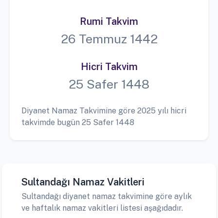
Rumi Takvim
26 Temmuz 1442
Hicri Takvim
25 Safer 1448
Diyanet Namaz Takvimine göre 2025 yılı hicri
takvimde bugün 25 Safer 1448
Sultandağı Namaz Vakitleri
Sultandağı diyanet namaz takvimine göre aylık
ve haftalık namaz vakitleri listesi aşağıdadır.