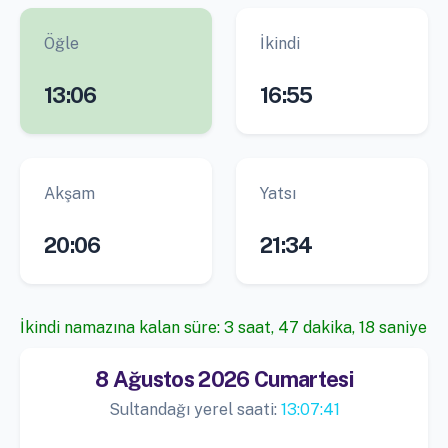
Öğle
İkindi
13:06
16:55
Akşam
Yatsı
20:06
21:34
İkindi namazına kalan süre: 3 saat, 47 dakika, 18 saniye
8 Ağustos 2026 Cumartesi
Sultandağı yerel saati:
13:07:41