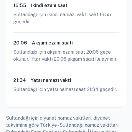
16:55
İkindi ezanı saati
Sultandağı için ikindi namazı vakti saat 16:55
geçedir.
20:06
Akşam ezanı saati
Sultandağı için akşam ezanı saat 20:06 geçe
okunur. İftar vakti 20:06 akşam saati ile aynıdır.
21:34
Yatsı namazı vakti
Sultandağı için yatsı namazı saat 21:34 geçedir.
Sultandağı için diyanet namaz vakitleri, diyanet
takvimine göre Türkiye - Sultandağı namaz vakitleri,