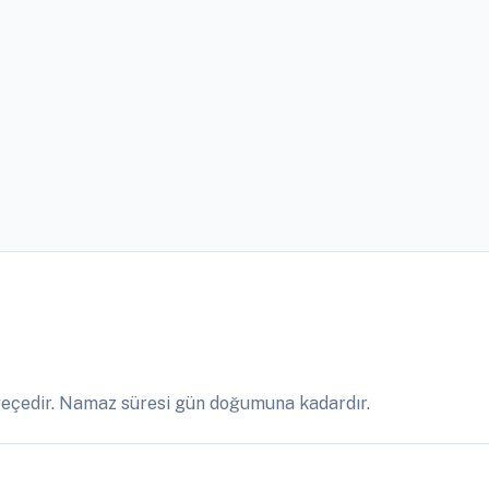
eçedir. Namaz süresi gün doğumuna kadardır.