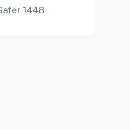
Safer 1448