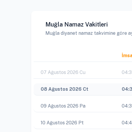
Muğla Namaz Vakitleri
Muğla diyanet namaz takvimine göre aylı
İms
07 Ağustos 2026 Cu
04:
08 Ağustos 2026 Ct
04:
09 Ağustos 2026 Pa
04:
10 Ağustos 2026 Pt
04: