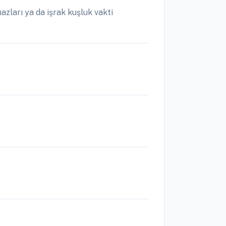
zları ya da işrak kuşluk vakti