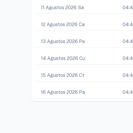
11 Ağustos 2026 Sa
04:4
12 Ağustos 2026 Ca
04:
13 Ağustos 2026 Pe
04:
14 Ağustos 2026 Cu
04:
15 Ağustos 2026 Ct
04:
16 Ağustos 2026 Pa
04: