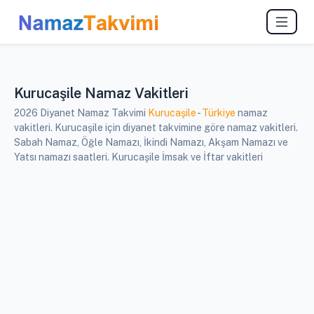
Kurucaşile Namaz Vakitleri
2026 Diyanet Namaz Takvimi
Kurucaşile
-
Türkiye
namaz
vakitleri. Kurucaşile için diyanet takvimine göre namaz vakitleri.
Sabah Namaz, Öğle Namazı, İkindi Namazı, Akşam Namazı ve
Yatsı namazı saatleri. Kurucaşile İmsak ve İftar vakitleri