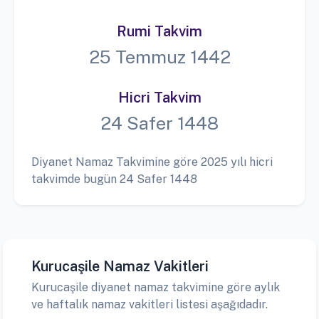
Rumi Takvim
25 Temmuz 1442
Hicri Takvim
24 Safer 1448
Diyanet Namaz Takvimine göre 2025 yılı hicri
takvimde bugün 24 Safer 1448
Kurucaşile Namaz Vakitleri
Kurucaşile diyanet namaz takvimine göre aylık
ve haftalık namaz vakitleri listesi aşağıdadır.