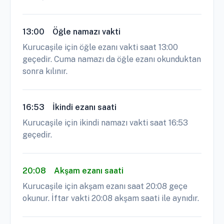
13:00
Öğle namazı vakti
Kurucaşile için öğle ezanı vakti saat 13:00
geçedir. Cuma namazı da öğle ezanı okunduktan
sonra kılınır.
16:53
İkindi ezanı saati
Kurucaşile için ikindi namazı vakti saat 16:53
geçedir.
20:08
Akşam ezanı saati
Kurucaşile için akşam ezanı saat 20:08 geçe
okunur. İftar vakti 20:08 akşam saati ile aynıdır.