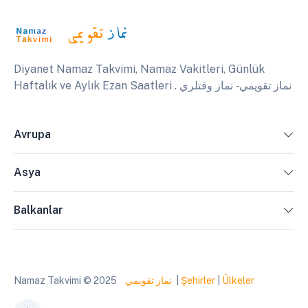
Diyanet Namaz Takvimi, Namaz Vakitleri, Günlük
Haftalık ve Aylık Ezan Saatleri . نماز تقويمي - نماز وقتلري
Avrupa
Asya
Balkanlar
Namaz Takvimi © 2025
نماز تقويمي
|
Şehirler
|
Ülkeler