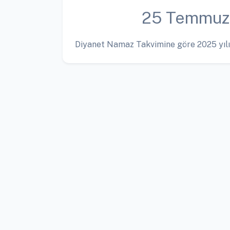
25 Temmuz
Diyanet Namaz Takvimine göre 2025 yılı