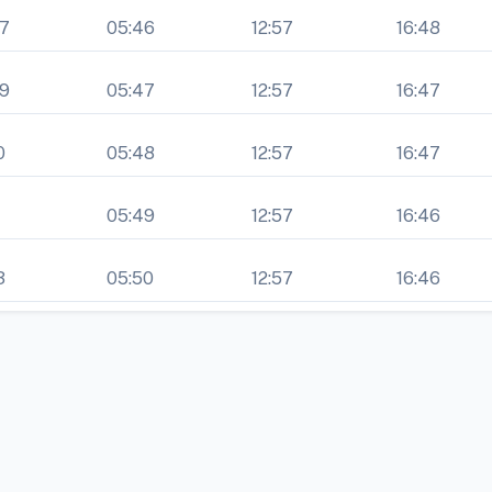
07
05:46
12:57
16:48
09
05:47
12:57
16:47
0
05:48
12:57
16:47
1
05:49
12:57
16:46
3
05:50
12:57
16:46