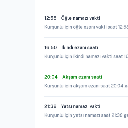
12:58
Öğle namazı vakti
Kurşunlu için öğle ezanı vakti saat 12:
16:50
İkindi ezanı saati
Kurşunlu için ikindi namazı vakti saat 1
20:04
Akşam ezanı saati
Kurşunlu için akşam ezanı saat 20:04 ge
21:38
Yatsı namazı vakti
Kurşunlu için yatsı namazı saat 21:38 g