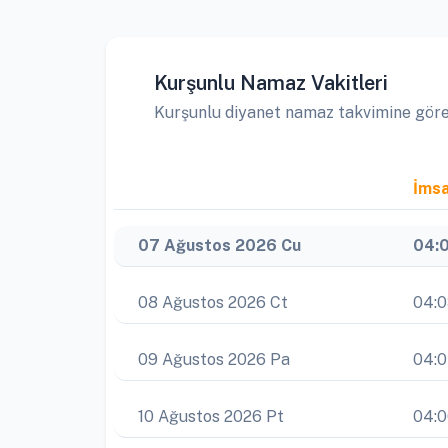
Kurşunlu Namaz Vakitleri
Kurşunlu diyanet namaz takvimine göre a
İms
07 Ağustos 2026 Cu
04:
08 Ağustos 2026 Ct
04:
09 Ağustos 2026 Pa
04:
10 Ağustos 2026 Pt
04: