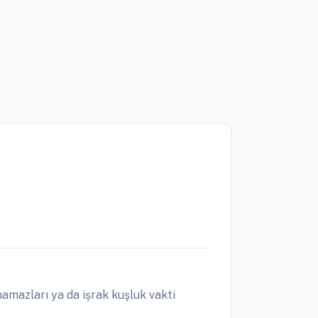
amazları ya da işrak kuşluk vakti