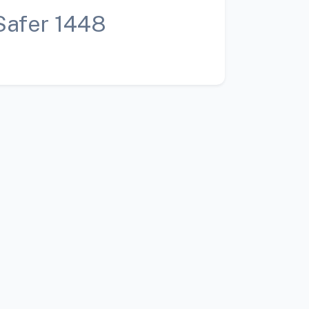
Safer 1448