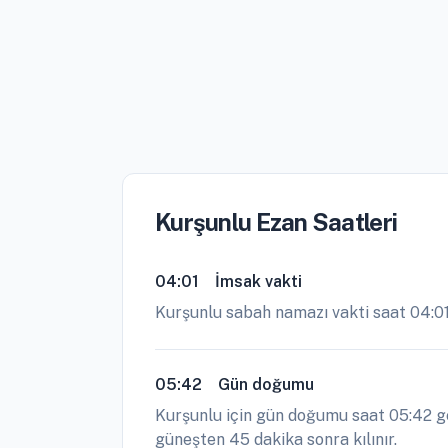
Kurşunlu Ezan Saatleri
04:01
İmsak vakti
Kurşunlu sabah namazı vakti saat 04:0
05:42
Gün doğumu
Kurşunlu için gün doğumu saat 05:42 ge
güneşten 45 dakika sonra kılınır.