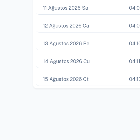
11 Ağustos 2026 Sa
04:
12 Ağustos 2026 Ca
04:
13 Ağustos 2026 Pe
04:1
14 Ağustos 2026 Cu
04:1
15 Ağustos 2026 Ct
04:1