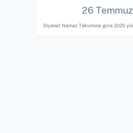
26 Temmuz
Diyanet Namaz Takvimine göre 2025 yılı