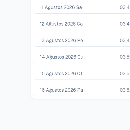
11 Ağustos 2026 Sa
03:
12 Ağustos 2026 Ca
03:
13 Ağustos 2026 Pe
03:
14 Ağustos 2026 Cu
03:5
15 Ağustos 2026 Ct
03:5
16 Ağustos 2026 Pa
03:5