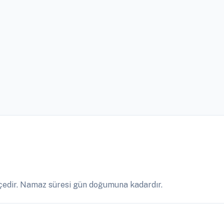
çedir. Namaz süresi gün doğumuna kadardır.