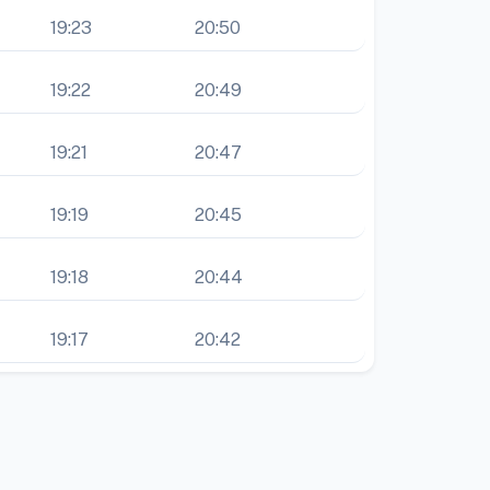
19:23
20:50
19:22
20:49
19:21
20:47
19:19
20:45
19:18
20:44
19:17
20:42