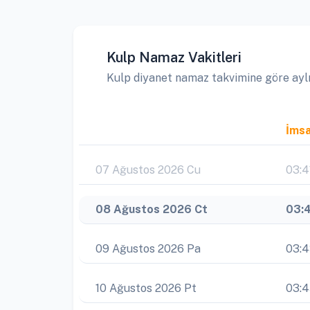
Kulp Namaz Vakitleri
Kulp diyanet namaz takvimine göre aylık
İms
07 Ağustos 2026 Cu
03:4
08 Ağustos 2026 Ct
03:
09 Ağustos 2026 Pa
03:
10 Ağustos 2026 Pt
03: