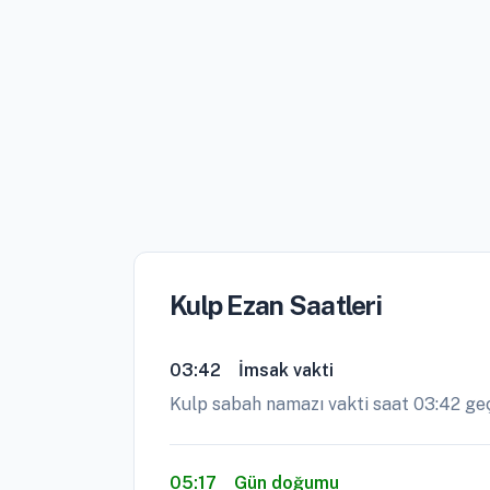
Kulp Ezan Saatleri
03:42
İmsak vakti
Kulp sabah namazı vakti saat 03:42 ge
05:17
Gün doğumu