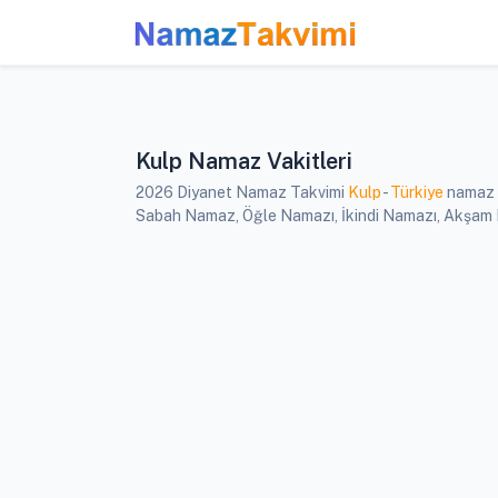
Kulp Namaz Vakitleri
2026 Diyanet Namaz Takvimi
Kulp
-
Türkiye
namaz v
Sabah Namaz, Öğle Namazı, İkindi Namazı, Akşam Nam