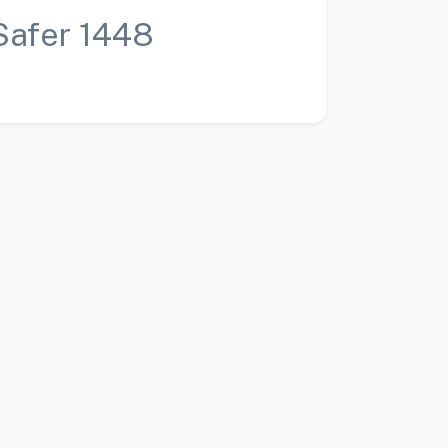
Safer 1448