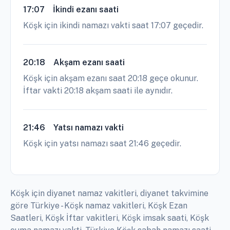
17:07
İkindi ezanı saati
Köşk için ikindi namazı vakti saat 17:07 geçedir.
20:18
Akşam ezanı saati
Köşk için akşam ezanı saat 20:18 geçe okunur.
İftar vakti 20:18 akşam saati ile aynıdır.
21:46
Yatsı namazı vakti
Köşk için yatsı namazı saat 21:46 geçedir.
Köşk için diyanet namaz vakitleri, diyanet takvimine
göre Türkiye - Köşk namaz vakitleri, Köşk Ezan
Saatleri, Köşk İftar vakitleri, Köşk imsak saati, Köşk