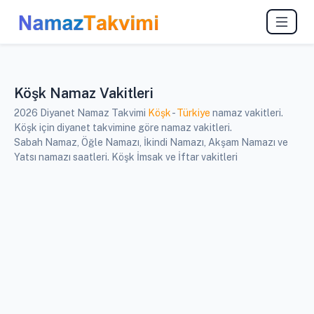
Köşk Namaz Vakitleri
2026 Diyanet Namaz Takvimi
Köşk
-
Türkiye
namaz vakitleri.
Köşk için diyanet takvimine göre namaz vakitleri.
Sabah Namaz, Öğle Namazı, İkindi Namazı, Akşam Namazı ve
Yatsı namazı saatleri. Köşk İmsak ve İftar vakitleri