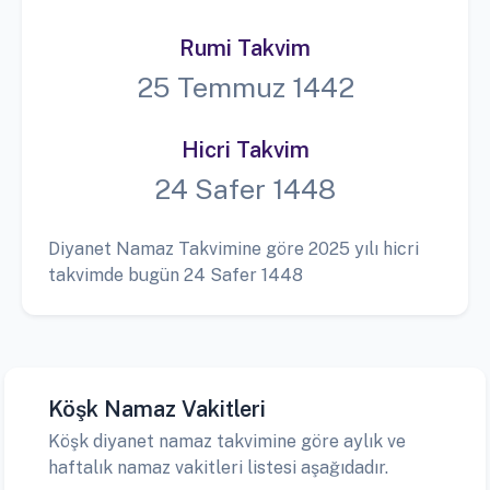
Rumi Takvim
25 Temmuz 1442
Hicri Takvim
24 Safer 1448
Diyanet Namaz Takvimine göre 2025 yılı hicri
takvimde bugün 24 Safer 1448
Köşk Namaz Vakitleri
Köşk diyanet namaz takvimine göre aylık ve
haftalık namaz vakitleri listesi aşağıdadır.