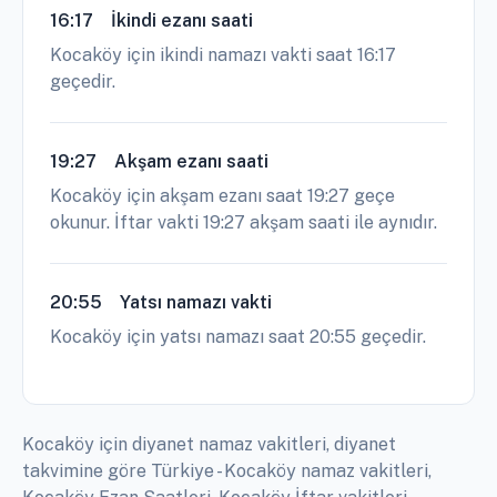
16:17
İkindi ezanı saati
Kocaköy için ikindi namazı vakti saat 16:17
geçedir.
19:27
Akşam ezanı saati
Kocaköy için akşam ezanı saat 19:27 geçe
okunur. İftar vakti 19:27 akşam saati ile aynıdır.
20:55
Yatsı namazı vakti
Kocaköy için yatsı namazı saat 20:55 geçedir.
Kocaköy için diyanet namaz vakitleri, diyanet
takvimine göre Türkiye - Kocaköy namaz vakitleri,