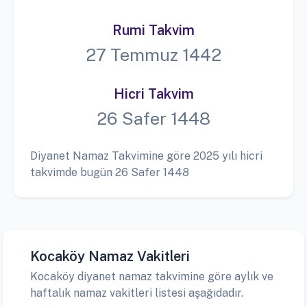
Rumi Takvim
27 Temmuz 1442
Hicri Takvim
26 Safer 1448
Diyanet Namaz Takvimine göre 2025 yılı hicri
takvimde bugün 26 Safer 1448
Kocaköy Namaz Vakitleri
Kocaköy diyanet namaz takvimine göre aylık ve
haftalık namaz vakitleri listesi aşağıdadır.