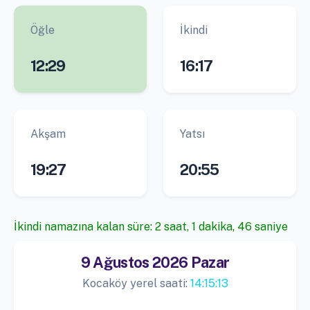
Öğle
İkindi
12:29
16:17
Akşam
Yatsı
19:27
20:55
İkindi namazına kalan süre: 2 saat, 1 dakika, 46 saniye
9 Ağustos 2026 Pazar
Kocaköy yerel saati:
14:15:13