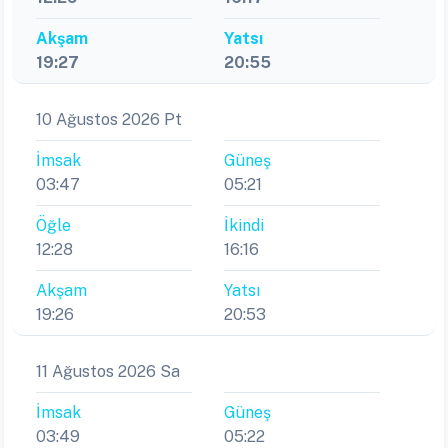
Akşam
Yatsı
19:27
20:55
10 Ağustos 2026 Pt
İmsak
Güneş
03:47
05:21
Öğle
İkindi
12:28
16:16
Akşam
Yatsı
19:26
20:53
11 Ağustos 2026 Sa
İmsak
Güneş
03:49
05:22