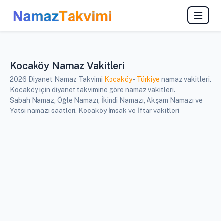
Kocaköy Namaz Vakitleri
2026 Diyanet Namaz Takvimi
Kocaköy
-
Türkiye
namaz vakitleri.
Kocaköy için diyanet takvimine göre namaz vakitleri.
Sabah Namaz, Öğle Namazı, İkindi Namazı, Akşam Namazı ve
Yatsı namazı saatleri. Kocaköy İmsak ve İftar vakitleri