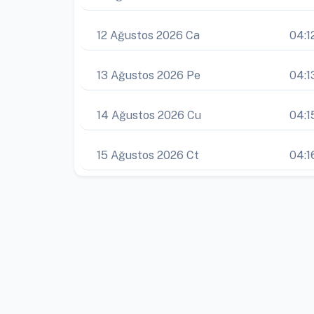
12 Ağustos 2026 Ca
04:1
13 Ağustos 2026 Pe
04:1
14 Ağustos 2026 Cu
04:1
15 Ağustos 2026 Ct
04:1