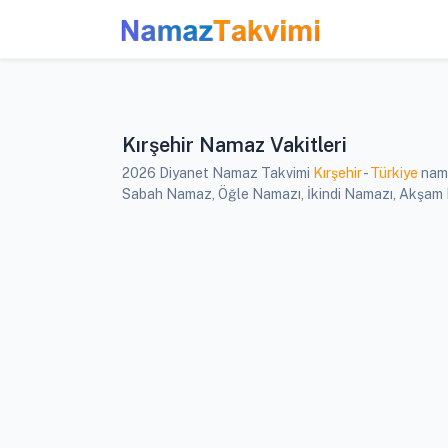
Kırşehir Namaz Vakitleri
2026 Diyanet Namaz Takvimi
Kırşehir
-
Türkiye
nama
Sabah Namaz, Öğle Namazı, İkindi Namazı, Akşam Nam