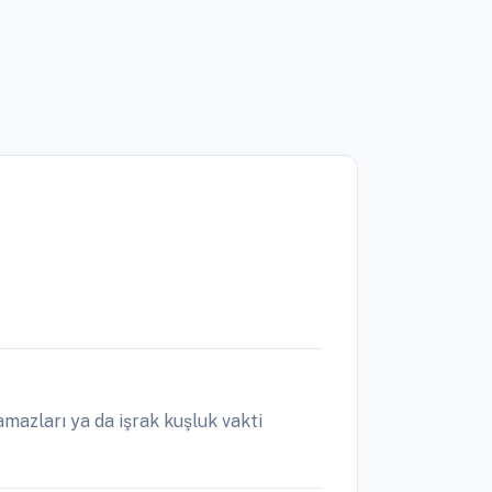
mazları ya da işrak kuşluk vakti