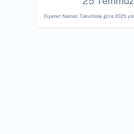
25 Temmuz
Diyanet Namaz Takvimine göre 2025 yılı