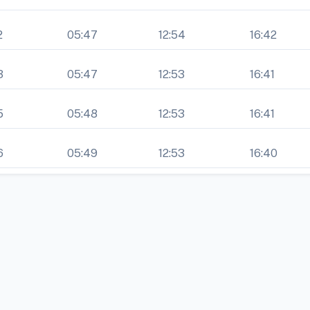
2
05:47
12:54
16:42
3
05:47
12:53
16:41
5
05:48
12:53
16:41
6
05:49
12:53
16:40