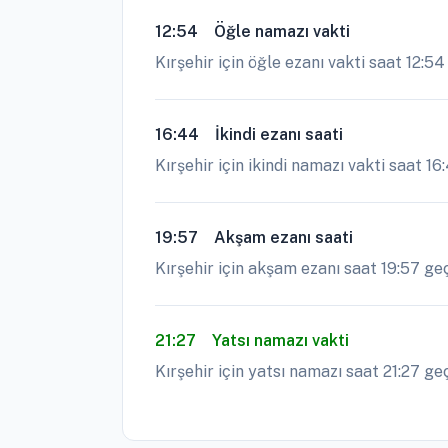
12:54
Öğle namazı vakti
Kırşehir için öğle ezanı vakti saat 12:5
16:44
İkindi ezanı saati
Kırşehir için ikindi namazı vakti saat 16
19:57
Akşam ezanı saati
Kırşehir için akşam ezanı saat 19:57 geç
21:27
Yatsı namazı vakti
Kırşehir için yatsı namazı saat 21:27 geç