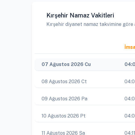
Kırşehir Namaz Vakitleri
Kırşehir diyanet namaz takvimine göre ay
İms
07 Ağustos 2026 Cu
04:
08 Ağustos 2026 Ct
04:
09 Ağustos 2026 Pa
04:
10 Ağustos 2026 Pt
04:
11 Ağustos 2026 Sa
04:1