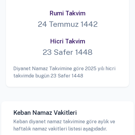
Rumi Takvim
24 Temmuz 1442
Hicri Takvim
23 Safer 1448
Diyanet Namaz Takvimine göre 2025 yılı hicri
takvimde bugün 23 Safer 1448
Keban Namaz Vakitleri
Keban diyanet namaz takvimine göre aylık ve
haftalık namaz vakitleri listesi aşağıdadır.