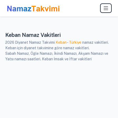
Keban Namaz Vakitleri
2026 Diyanet Namaz Takvimi
Keban
-
Türkiye
namaz vakitleri.
Keban için diyanet takvimine göre namaz vakitleri.
Sabah Namaz, Öğle Namazı, İkindi Namazı, Akşam Namazı ve
Yatsı namazı saatleri. Keban İmsak ve İftar vakitleri