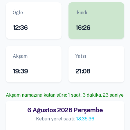
Öğle
İkindi
12:36
16:26
Akşam
Yatsı
19:39
21:08
Akşam namazına kalan süre: 1 saat, 3 dakika, 23 saniye
6 Ağustos 2026 Perşembe
Keban yerel saati:
18:35:36