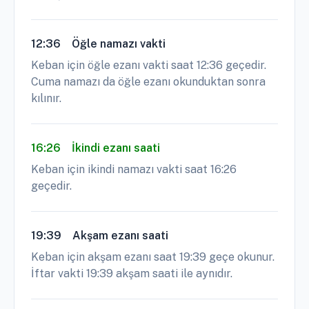
12:36
Öğle namazı vakti
Keban için öğle ezanı vakti saat 12:36 geçedir.
Cuma namazı da öğle ezanı okunduktan sonra
kılınır.
16:26
İkindi ezanı saati
Keban için ikindi namazı vakti saat 16:26
geçedir.
19:39
Akşam ezanı saati
Keban için akşam ezanı saat 19:39 geçe okunur.
İftar vakti 19:39 akşam saati ile aynıdır.