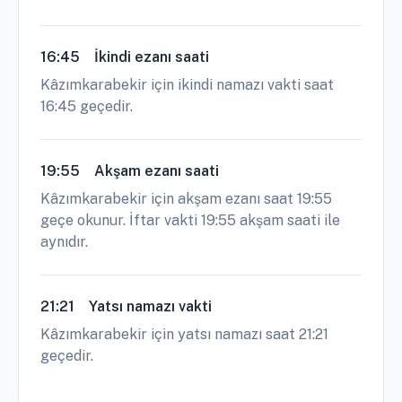
16:45
İkindi ezanı saati
Kâzımkarabekir için ikindi namazı vakti saat
16:45 geçedir.
19:55
Akşam ezanı saati
Kâzımkarabekir için akşam ezanı saat 19:55
geçe okunur. İftar vakti 19:55 akşam saati ile
aynıdır.
21:21
Yatsı namazı vakti
Kâzımkarabekir için yatsı namazı saat 21:21
geçedir.