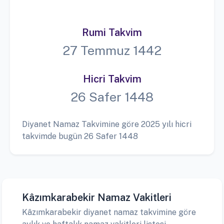
Rumi Takvim
27 Temmuz 1442
Hicri Takvim
26 Safer 1448
Diyanet Namaz Takvimine göre 2025 yılı hicri
takvimde bugün 26 Safer 1448
Kâzımkarabekir Namaz Vakitleri
Kâzımkarabekir diyanet namaz takvimine göre