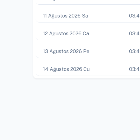
11 Ağustos 2026 Sa
03:
12 Ağustos 2026 Ca
03:
13 Ağustos 2026 Pe
03:
14 Ağustos 2026 Cu
03: