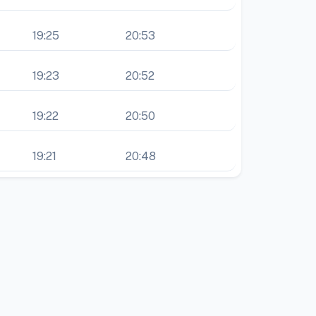
19:25
20:53
19:23
20:52
19:22
20:50
19:21
20:48