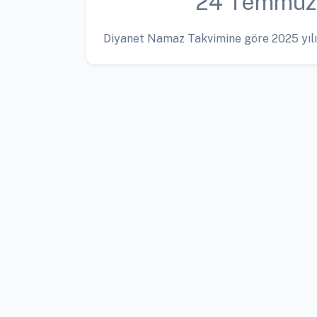
24 Temmuz
Diyanet Namaz Takvimine göre 2025 yılı