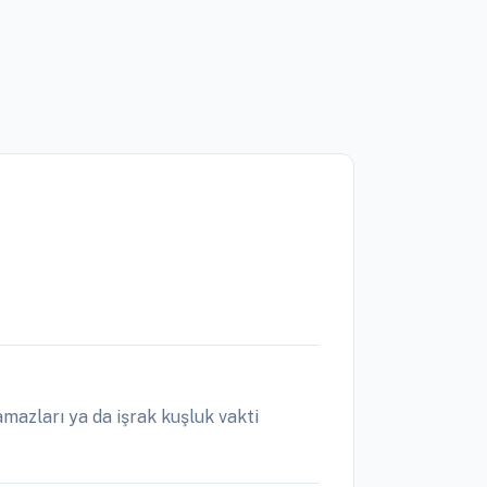
mazları ya da işrak kuşluk vakti