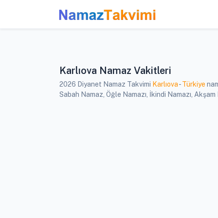
Karlıova Namaz Vakitleri
2026 Diyanet Namaz Takvimi
Karlıova
-
Türkiye
nama
Sabah Namaz, Öğle Namazı, İkindi Namazı, Akşam Nam