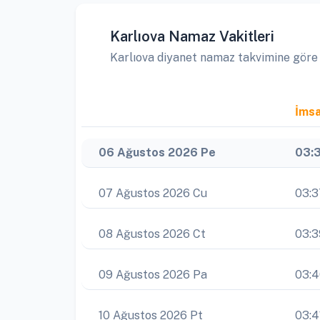
Karlıova Namaz Vakitleri
Karlıova diyanet namaz takvimine göre ay
İms
06 Ağustos 2026 Pe
03:
07 Ağustos 2026 Cu
03:3
08 Ağustos 2026 Ct
03:3
09 Ağustos 2026 Pa
03:
10 Ağustos 2026 Pt
03:4