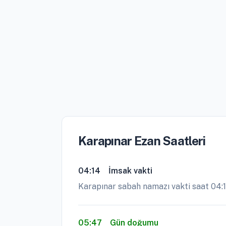
Karapınar Ezan Saatleri
04:14
İmsak vakti
Karapınar sabah namazı vakti saat 04:
05:47
Gün doğumu