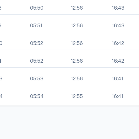
8
05:50
12:56
16:43
9
05:51
12:56
16:43
0
05:52
12:56
16:42
1
05:52
12:56
16:42
3
05:53
12:56
16:41
24
05:54
12:55
16:41