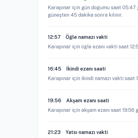
Karapınar için gün doğumu saat 05:47 g
güneşten 45 dakika sonra kılınır.
12:57
Öğle namazı vakti
Karapınar için öğle ezanı vakti saat 12
16:45
İkindi ezanı saati
Karapınar için ikindi namazı vakti saat 
19:56
Akşam ezanı saati
Karapınar için akşam ezanı saat 19:56 ge
21:23
Yatsı namazı vakti