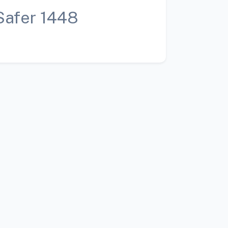
Safer 1448