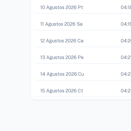
10 Ağustos 2026 Pt
04:1
11 Ağustos 2026 Sa
04:1
12 Ağustos 2026 Ca
04:2
13 Ağustos 2026 Pe
04:2
14 Ağustos 2026 Cu
04:2
15 Ağustos 2026 Ct
04: