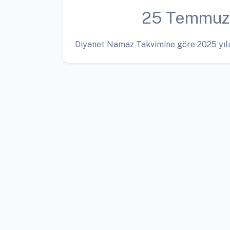
25 Temmuz
Diyanet Namaz Takvimine göre 2025 yılı