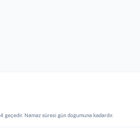
14 geçedir. Namaz süresi gün doğumuna kadardır.