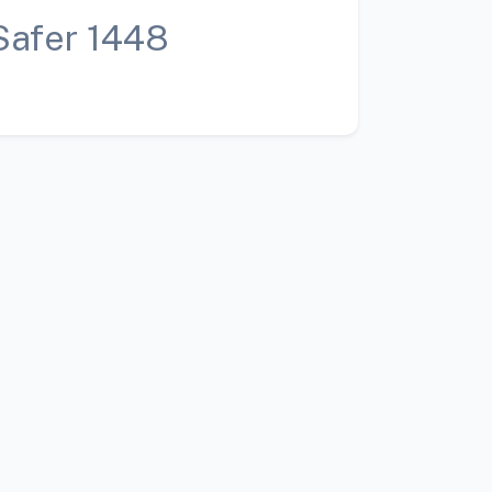
Safer 1448