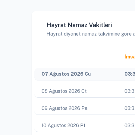
Hayrat Namaz Vakitleri
Hayrat diyanet namaz takvimine göre ayl
İms
07 Ağustos 2026 Cu
03:
08 Ağustos 2026 Ct
03:
09 Ağustos 2026 Pa
03:3
10 Ağustos 2026 Pt
03:3