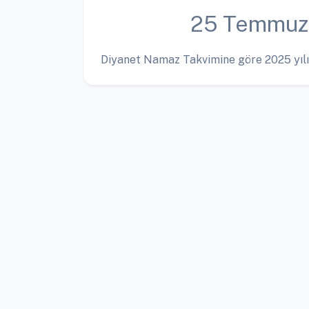
25 Temmuz
Diyanet Namaz Takvimine göre 2025 yılı