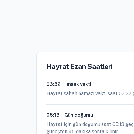
Hayrat Ezan Saatleri
03:32
İmsak vakti
Hayrat sabah namazı vakti saat 03:32 
05:13
Gün doğumu
Hayrat için gün doğumu saat 05:13 geçe
güneşten 45 dakika sonra kılınır.