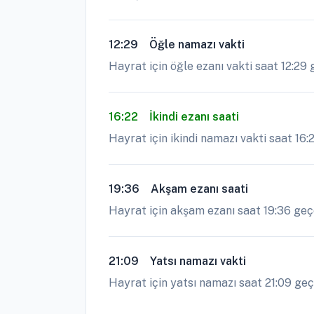
12:29
Öğle namazı vakti
Hayrat için öğle ezanı vakti saat 12:29
16:22
İkindi ezanı saati
Hayrat için ikindi namazı vakti saat 16:
19:36
Akşam ezanı saati
Hayrat için akşam ezanı saat 19:36 geçe 
21:09
Yatsı namazı vakti
Hayrat için yatsı namazı saat 21:09 geç