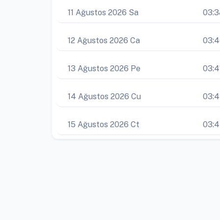
11 Ağustos 2026 Sa
03:3
12 Ağustos 2026 Ca
03:
13 Ağustos 2026 Pe
03:4
14 Ağustos 2026 Cu
03:
15 Ağustos 2026 Ct
03: