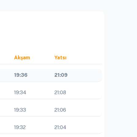
Akşam
Yatsı
19:36
21:09
19:34
21:08
19:33
21:06
19:32
21:04