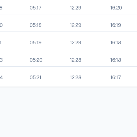
8
05:17
12:29
16:20
40
05:18
12:29
16:19
1
05:19
12:29
16:18
43
05:20
12:28
16:18
44
05:21
12:28
16:17