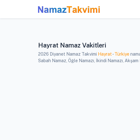
Hayrat Namaz Vakitleri
2026 Diyanet Namaz Takvimi
Hayrat
-
Türkiye
namaz
Sabah Namaz, Öğle Namazı, İkindi Namazı, Akşam Na