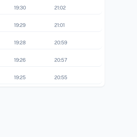
19:30
21:02
19:29
21:01
19:28
20:59
19:26
20:57
19:25
20:55