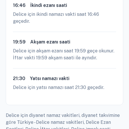
16:46
İkindi ezanı saati
Delice için ikindi namazı vakti saat 16:46
geçedir.
19:59
Akşam ezanı saati
Delice için akşam ezanı saat 19:59 geçe okunur.
İftar vakti 19:59 akşam saati ile aynıdır.
21:30
Yatsı namazı vakti
Delice için yatsı namazı saat 21:30 geçedir.
Delice için diyanet namaz vakitleri, diyanet takvimine
göre Türkiye - Delice namaz vakitleri, Delice Ezan