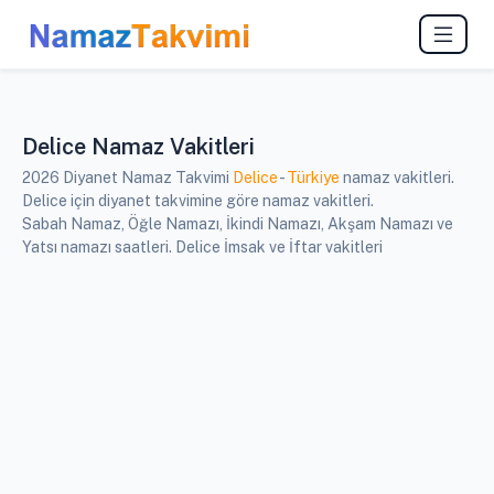
Delice Namaz Vakitleri
2026 Diyanet Namaz Takvimi
Delice
-
Türkiye
namaz vakitleri.
Delice için diyanet takvimine göre namaz vakitleri.
Sabah Namaz, Öğle Namazı, İkindi Namazı, Akşam Namazı ve
Yatsı namazı saatleri. Delice İmsak ve İftar vakitleri