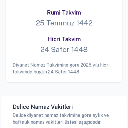
Rumi Takvim
25 Temmuz 1442
Hicri Takvim
24 Safer 1448
Diyanet Namaz Takvimine göre 2025 yılı hicri
takvimde bugün 24 Safer 1448
Delice Namaz Vakitleri
Delice diyanet namaz takvimine göre aylık ve
haftalık namaz vakitleri listesi aşağıdadır.