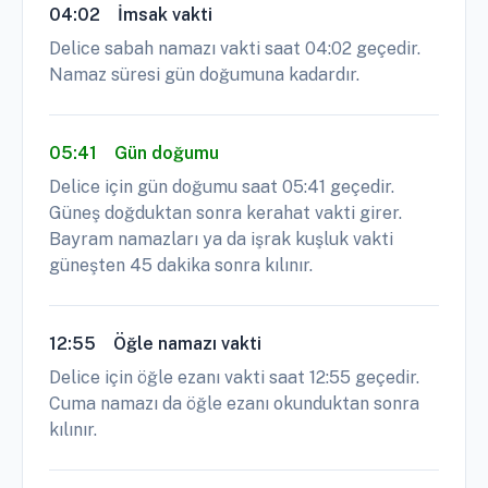
04:02
İmsak vakti
Delice sabah namazı vakti saat 04:02 geçedir.
Namaz süresi gün doğumuna kadardır.
05:41
Gün doğumu
Delice için gün doğumu saat 05:41 geçedir.
Güneş doğduktan sonra kerahat vakti girer.
Bayram namazları ya da işrak kuşluk vakti
güneşten 45 dakika sonra kılınır.
12:55
Öğle namazı vakti
Delice için öğle ezanı vakti saat 12:55 geçedir.
Cuma namazı da öğle ezanı okunduktan sonra
kılınır.