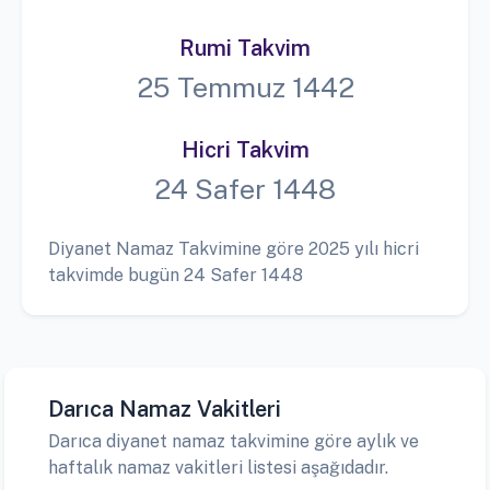
Rumi Takvim
25 Temmuz 1442
Hicri Takvim
24 Safer 1448
Diyanet Namaz Takvimine göre 2025 yılı hicri
takvimde bugün 24 Safer 1448
Darıca Namaz Vakitleri
Darıca diyanet namaz takvimine göre aylık ve
haftalık namaz vakitleri listesi aşağıdadır.