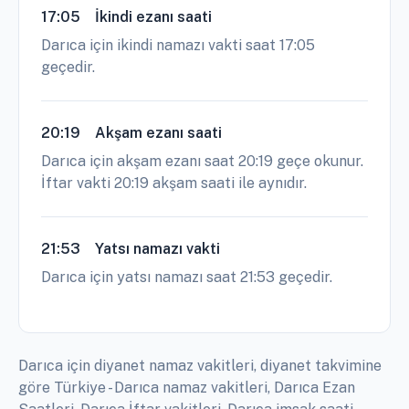
17:05
İkindi ezanı saati
Darıca için ikindi namazı vakti saat 17:05
geçedir.
20:19
Akşam ezanı saati
Darıca için akşam ezanı saat 20:19 geçe okunur.
İftar vakti 20:19 akşam saati ile aynıdır.
21:53
Yatsı namazı vakti
Darıca için yatsı namazı saat 21:53 geçedir.
Darıca için diyanet namaz vakitleri, diyanet takvimine
göre Türkiye - Darıca namaz vakitleri, Darıca Ezan