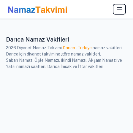
Darıca Namaz Vakitleri
2026 Diyanet Namaz Takvimi
Darıca
-
Türkiye
namaz vakitleri.
Darıca için diyanet takvimine göre namaz vakitleri.
Sabah Namaz, Öğle Namazı, İkindi Namazı, Akşam Namazı ve
Yatsı namazı saatleri. Darıca İmsak ve İftar vakitleri