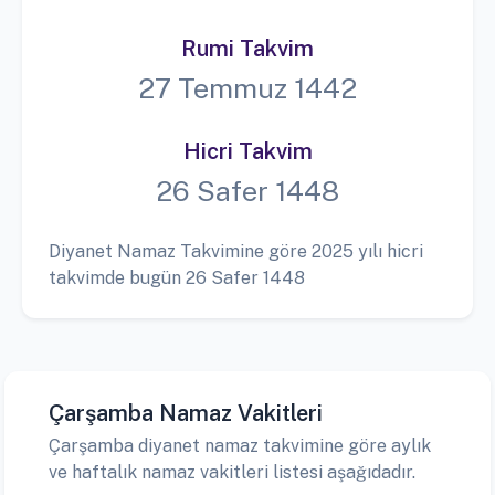
Rumi Takvim
27 Temmuz 1442
Hicri Takvim
26 Safer 1448
Diyanet Namaz Takvimine göre 2025 yılı hicri
takvimde bugün 26 Safer 1448
Çarşamba Namaz Vakitleri
Çarşamba diyanet namaz takvimine göre aylık
ve haftalık namaz vakitleri listesi aşağıdadır.