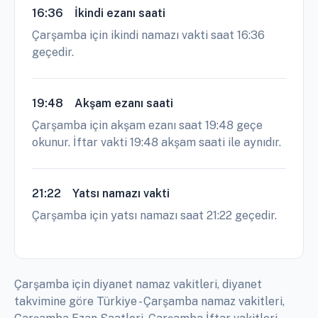
16:36
İkindi ezanı saati
Çarşamba için ikindi namazı vakti saat 16:36
geçedir.
19:48
Akşam ezanı saati
Çarşamba için akşam ezanı saat 19:48 geçe
okunur. İftar vakti 19:48 akşam saati ile aynıdır.
21:22
Yatsı namazı vakti
Çarşamba için yatsı namazı saat 21:22 geçedir.
Çarşamba için diyanet namaz vakitleri, diyanet
takvimine göre Türkiye - Çarşamba namaz vakitleri,