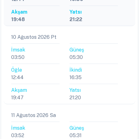
Akşam
Yatsı
19:48
21:22
10 Ağustos 2026 Pt
İmsak
Güneş
03:50
05:30
Öğle
İkindi
12:44
16:35
Akşam
Yatsı
19:47
21:20
11 Ağustos 2026 Sa
İmsak
Güneş
03:52
05:31