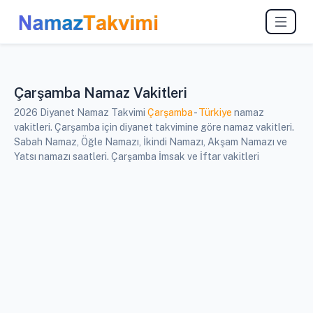
Çarşamba Namaz Vakitleri
2026 Diyanet Namaz Takvimi
Çarşamba
-
Türkiye
namaz
vakitleri. Çarşamba için diyanet takvimine göre namaz vakitleri.
Sabah Namaz, Öğle Namazı, İkindi Namazı, Akşam Namazı ve
Yatsı namazı saatleri. Çarşamba İmsak ve İftar vakitleri