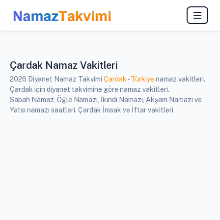
Çardak Namaz Vakitleri
2026 Diyanet Namaz Takvimi
Çardak
-
Türkiye
namaz vakitleri.
Çardak için diyanet takvimine göre namaz vakitleri.
Sabah Namaz, Öğle Namazı, İkindi Namazı, Akşam Namazı ve
Yatsı namazı saatleri. Çardak İmsak ve İftar vakitleri