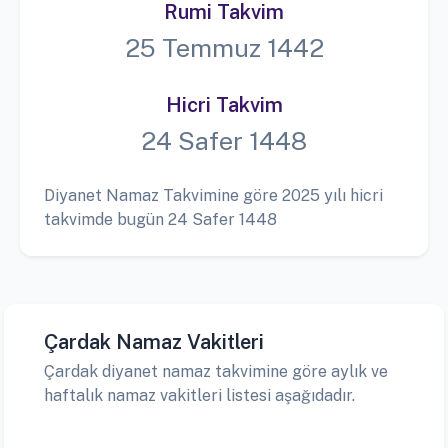
Rumi Takvim
25 Temmuz 1442
Hicri Takvim
24 Safer 1448
Diyanet Namaz Takvimine göre 2025 yılı hicri
takvimde bugün 24 Safer 1448
Çardak Namaz Vakitleri
Çardak diyanet namaz takvimine göre aylık ve
haftalık namaz vakitleri listesi aşağıdadır.