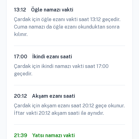
13:12
Öğle namazı vakti
Çardak için öğle ezanı vakti saat 13:12 geçedir.
Cuma namazı da öğle ezanı okunduktan sonra
kılınır.
17:00
İkindi ezanı saati
Çardak için ikindi namazı vakti saat 17:00
geçedir.
20:12
Akşam ezanı saati
Çardak için akşam ezanı saat 20:12 geçe okunur.
İftar vakti 20:12 akşam saati ile aynıdır.
21:39
Yatsı namazı vakti