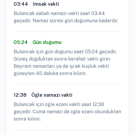
03:44
İmsak vakti
Bulancak sabah namazı vakti saat 03:44
geçedir. Namaz süresi gün doğumuna kadardır.
05:24
Gün doğumu
Bulancak için gün doğumu saat 05:24 geçedir.
Güneş doğduktan sonra kerahat vakti girer.
Bayram namazları ya da işrak kuşluk vakti
güneşten 45 dakika sonra kılınır.
12:38
Öğle namazı vakti
Bulancak için öğle ezanı vakti saat 12:38
geçedir. Cuma namazı da öğle ezanı okunduktan
sonra kılınır.