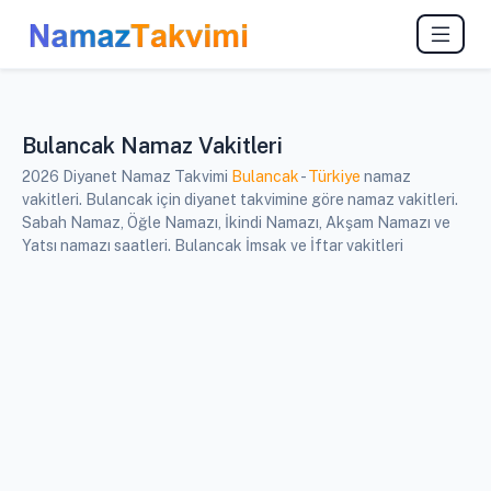
Bulancak Namaz Vakitleri
2026 Diyanet Namaz Takvimi
Bulancak
-
Türkiye
namaz
vakitleri. Bulancak için diyanet takvimine göre namaz vakitleri.
Sabah Namaz, Öğle Namazı, İkindi Namazı, Akşam Namazı ve
Yatsı namazı saatleri. Bulancak İmsak ve İftar vakitleri