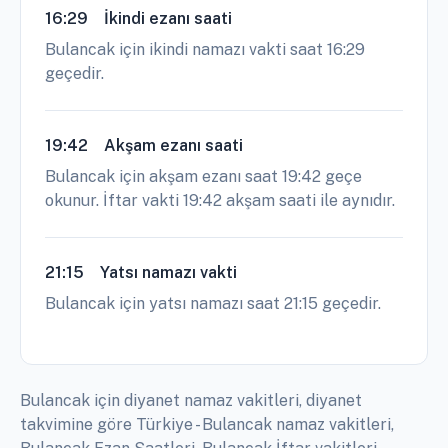
16:29
İkindi ezanı saati
Bulancak için ikindi namazı vakti saat 16:29
geçedir.
19:42
Akşam ezanı saati
Bulancak için akşam ezanı saat 19:42 geçe
okunur. İftar vakti 19:42 akşam saati ile aynıdır.
21:15
Yatsı namazı vakti
Bulancak için yatsı namazı saat 21:15 geçedir.
Bulancak için diyanet namaz vakitleri, diyanet
takvimine göre Türkiye - Bulancak namaz vakitleri,