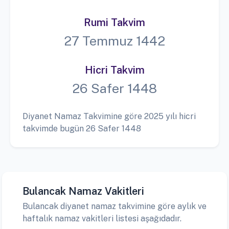
Rumi Takvim
27 Temmuz 1442
Hicri Takvim
26 Safer 1448
Diyanet Namaz Takvimine göre 2025 yılı hicri
takvimde bugün 26 Safer 1448
Bulancak Namaz Vakitleri
Bulancak diyanet namaz takvimine göre aylık ve
haftalık namaz vakitleri listesi aşağıdadır.